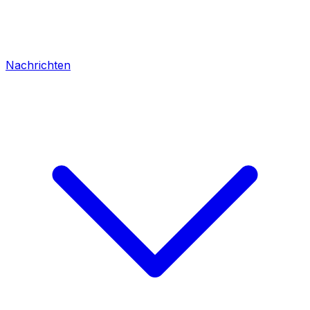
Nachrichten