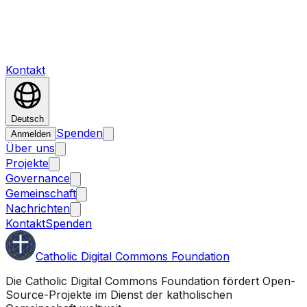
Kontakt
Deutsch
Spenden
Anmelden
Über uns
Projekte
Governance
Gemeinschaft
Nachrichten
Kontakt
Spenden
Catholic Digital Commons Foundation
Die Catholic Digital Commons Foundation fördert Open-
Source-Projekte im Dienst der katholischen