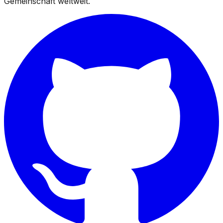
Gemeinschaft weltweit.