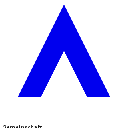
Gemeinschaft