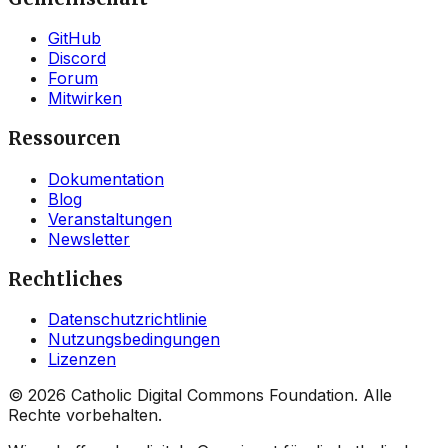
GitHub
Discord
Forum
Mitwirken
Ressourcen
Dokumentation
Blog
Veranstaltungen
Newsletter
Rechtliches
Datenschutzrichtlinie
Nutzungsbedingungen
Lizenzen
©
2026
Catholic Digital Commons Foundation. Alle
Rechte vorbehalten.