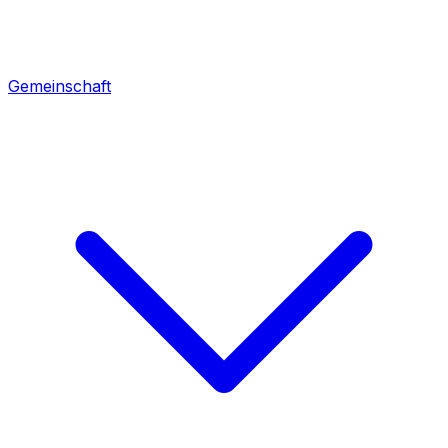
Gemeinschaft