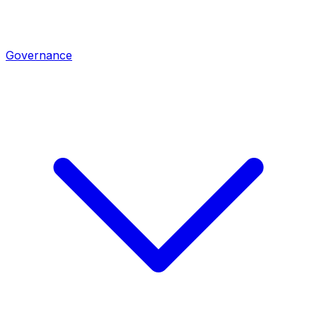
Governance