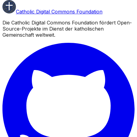
Catholic Digital Commons Foundation
Die Catholic Digital Commons Foundation fördert Open-
Source-Projekte im Dienst der katholischen
Gemeinschaft weltweit.