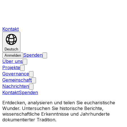
Kontakt
Deutsch
Spenden
Anmelden
Über uns
Projekte
Governance
Gemeinschaft
Nachrichten
Kontakt
Spenden
Entdecken, analysieren und teilen Sie eucharistische
Wunder. Untersuchen Sie historische Berichte,
wissenschaftliche Erkenntnisse und Jahrhunderte
dokumentierter Tradition.