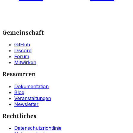
Gemeinschaft
GitHub
Discord
Forum
Mitwirken
Ressourcen
Dokumentation
Blog
Veranstaltungen
Newsletter
Rechtliches
Datenschutzrichtlinie