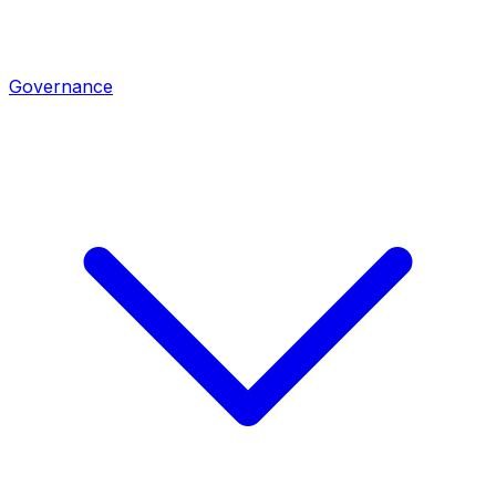
Governance