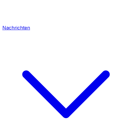
Nachrichten