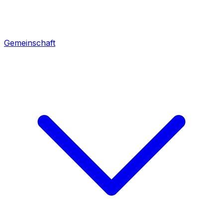
Gemeinschaft