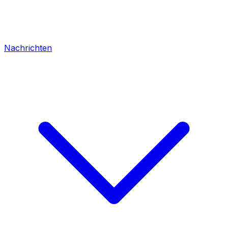
Nachrichten