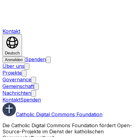
Kontakt
Deutsch
Spenden
Anmelden
Über uns
Projekte
Governance
Gemeinschaft
Nachrichten
Kontakt
Spenden
Catholic Digital Commons Foundation
Die Catholic Digital Commons Foundation fördert Open-
Source-Projekte im Dienst der katholischen