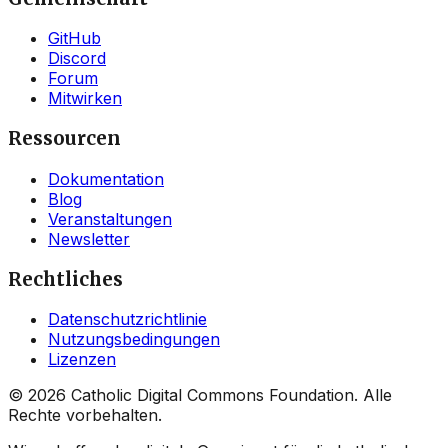
GitHub
Discord
Forum
Mitwirken
Ressourcen
Dokumentation
Blog
Veranstaltungen
Newsletter
Rechtliches
Datenschutzrichtlinie
Nutzungsbedingungen
Lizenzen
©
2026
Catholic Digital Commons Foundation. Alle
Rechte vorbehalten.