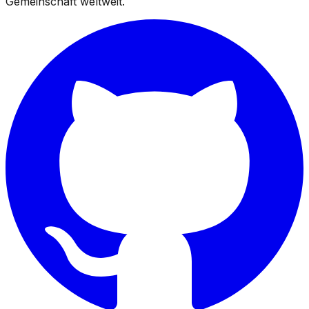
Gemeinschaft weltweit.