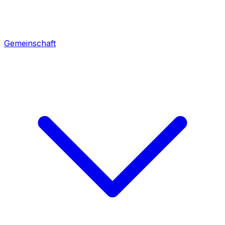
Gemeinschaft