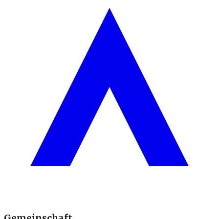
Gemeinschaft