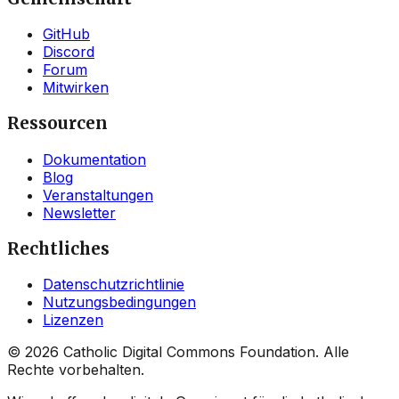
GitHub
Discord
Forum
Mitwirken
Ressourcen
Dokumentation
Blog
Veranstaltungen
Newsletter
Rechtliches
Datenschutzrichtlinie
Nutzungsbedingungen
Lizenzen
©
2026
Catholic Digital Commons Foundation. Alle
Rechte vorbehalten.