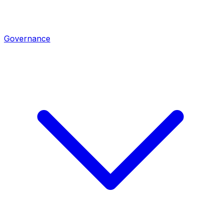
Governance