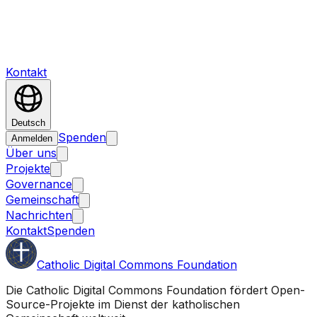
Kontakt
Deutsch
Spenden
Anmelden
Über uns
Projekte
Governance
Gemeinschaft
Nachrichten
Kontakt
Spenden
Catholic Digital Commons Foundation
Die Catholic Digital Commons Foundation fördert Open-
Source-Projekte im Dienst der katholischen