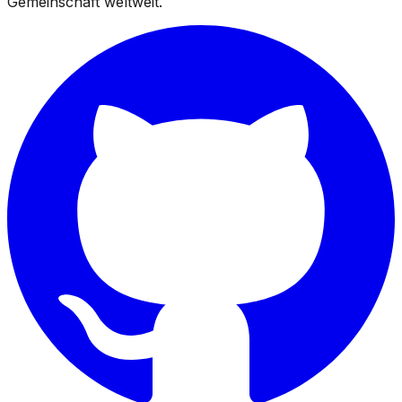
Gemeinschaft weltweit.