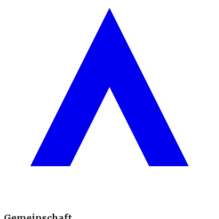
Gemeinschaft