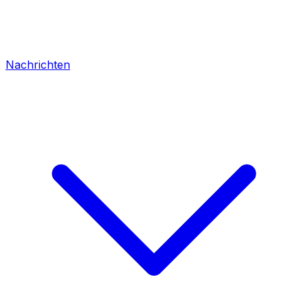
Nachrichten