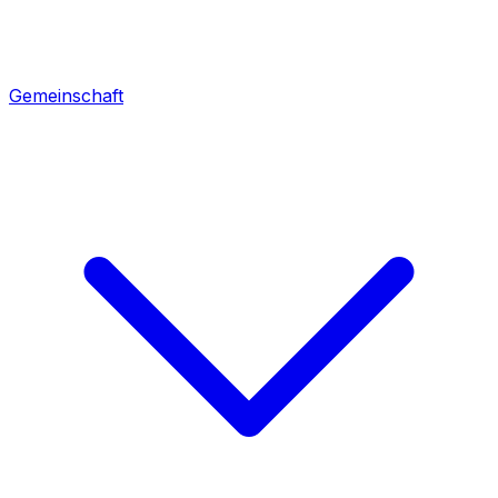
Gemeinschaft