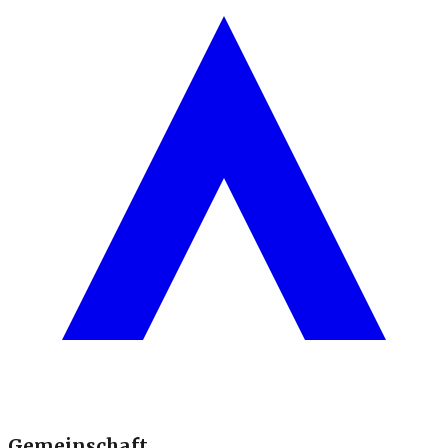
Gemeinschaft