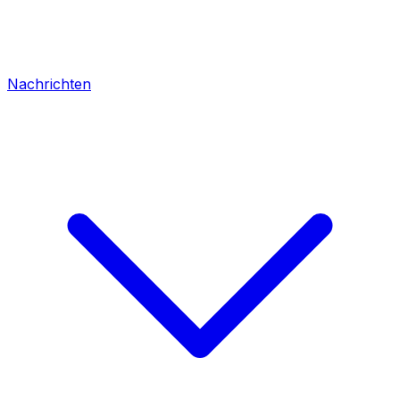
Nachrichten