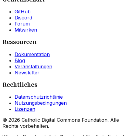
GitHub
Discord
Forum
Mitwirken
Ressourcen
Dokumentation
Blog
Veranstaltungen
Newsletter
Rechtliches
Datenschutzrichtlinie
Nutzungsbedingungen
Lizenzen
©
2026
Catholic Digital Commons Foundation. Alle
Rechte vorbehalten.