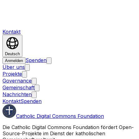
Kontakt
Deutsch
Spenden
Anmelden
Über uns
Projekte
Governance
Gemeinschaft
Nachrichten
Kontakt
Spenden
Catholic Digital Commons Foundation
Die Catholic Digital Commons Foundation fördert Open-
Source-Projekte im Dienst der katholischen