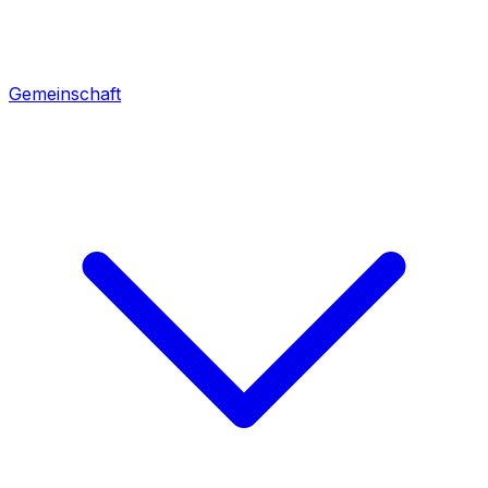
Gemeinschaft