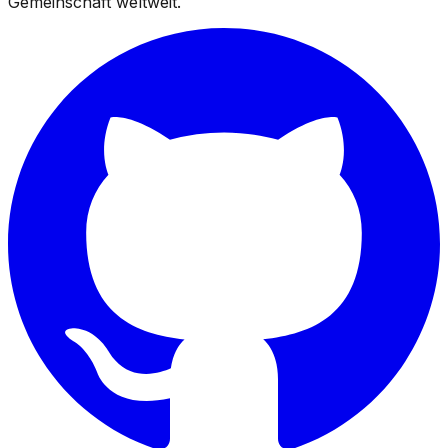
Gemeinschaft weltweit.