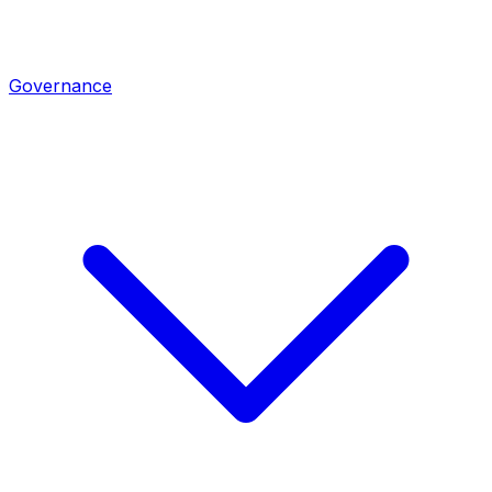
Governance