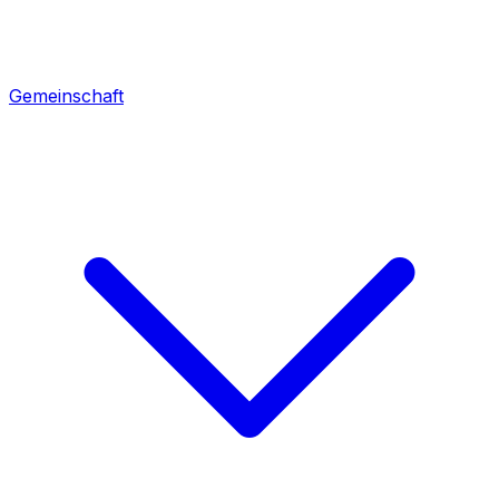
Gemeinschaft