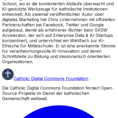
School, wo er die kombinierten Abläufe überwacht und
KI-gestützte Werkzeuge für katholische Institutionen
entwickelt. Als zweimal veröffentlichter Autor über
digitales Marketing hat Chris Unternehmen mit offiziellen
Partnerschaften bei Facebook, Twitter und Google
aufgebaut, diente als erfahrener Richter beim SXSW
Accelerator, der sich auf Enterprise Data & AI-Startups
konzentriert, und unterrichtet ein Wahlfach zur KI-
Ethische für Mittelschüler. Er ist eine anerkannte Stimme
für verantwortungsvolle KI-Innovation und deren
Schnittstelle zu Bildung und missionarisch orientierten
Organisationen.
Catholic Digital Commons Foundation
Die Catholic Digital Commons Foundation fördert Open-
Source-Projekte im Dienst der katholischen
Gemeinschaft weltweit.