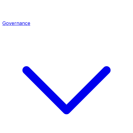
Governance