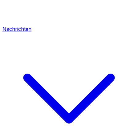
Nachrichten