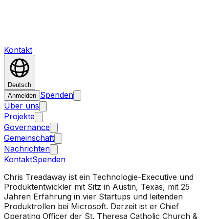
Kontakt
Deutsch
Spenden
Anmelden
Über uns
Projekte
Governance
Gemeinschaft
Nachrichten
Kontakt
Spenden
Chris Treadaway ist ein Technologie-Executive und
Produktentwickler mit Sitz in Austin, Texas, mit 25
Jahren Erfahrung in vier Startups und leitenden
Produktrollen bei Microsoft. Derzeit ist er Chief
Operating Officer der St. Theresa Catholic Church &