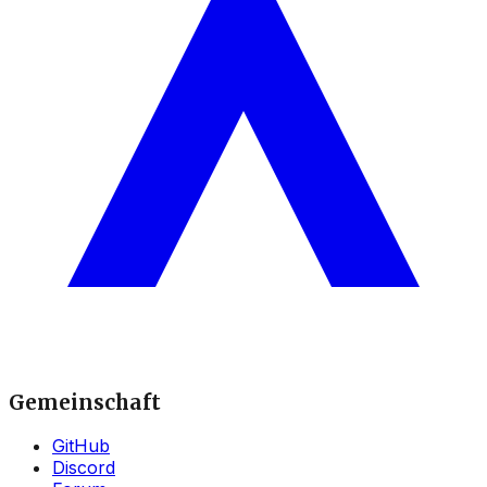
Gemeinschaft
GitHub
Discord