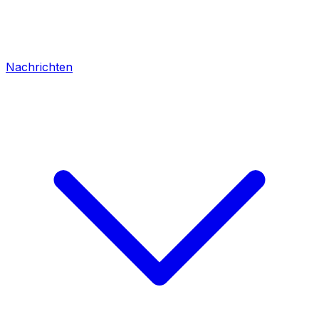
Nachrichten