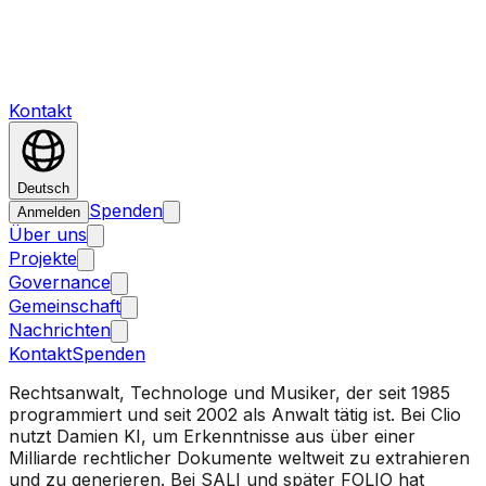
Kontakt
Deutsch
Spenden
Anmelden
Über uns
Projekte
Governance
Gemeinschaft
Nachrichten
Kontakt
Spenden
Rechtsanwalt, Technologe und Musiker, der seit 1985
programmiert und seit 2002 als Anwalt tätig ist. Bei Clio
nutzt Damien KI, um Erkenntnisse aus über einer
Milliarde rechtlicher Dokumente weltweit zu extrahieren
und zu generieren. Bei SALI und später FOLIO hat