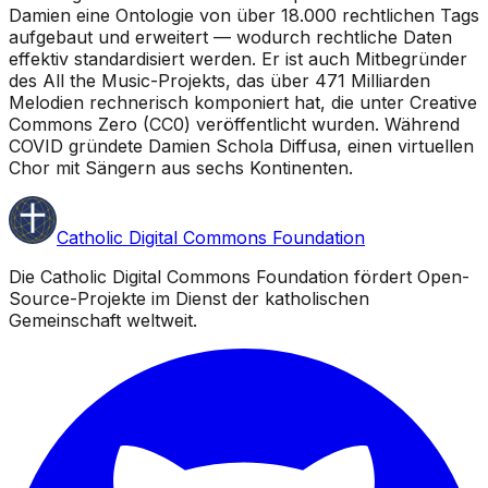
Damien eine Ontologie von über 18.000 rechtlichen Tags
aufgebaut und erweitert — wodurch rechtliche Daten
effektiv standardisiert werden. Er ist auch Mitbegründer
des All the Music-Projekts, das über 471 Milliarden
Melodien rechnerisch komponiert hat, die unter Creative
Commons Zero (CC0) veröffentlicht wurden. Während
COVID gründete Damien Schola Diffusa, einen virtuellen
Chor mit Sängern aus sechs Kontinenten.
Catholic Digital Commons Foundation
Die Catholic Digital Commons Foundation fördert Open-
Source-Projekte im Dienst der katholischen
Gemeinschaft weltweit.