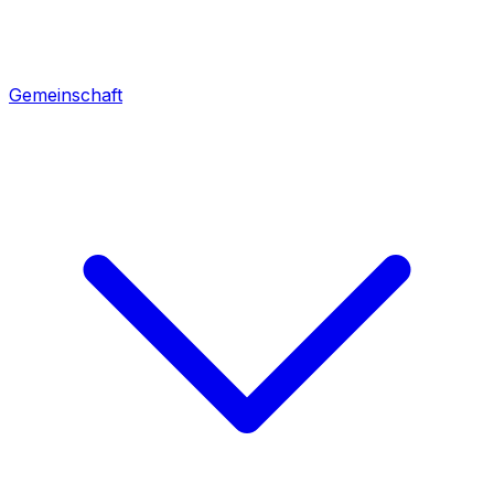
Gemeinschaft