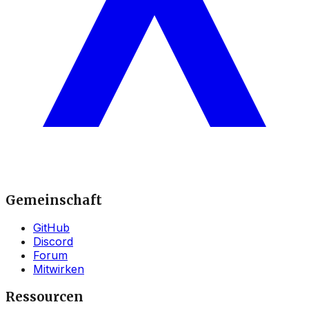
Gemeinschaft
GitHub
Discord
Forum
Mitwirken
Ressourcen