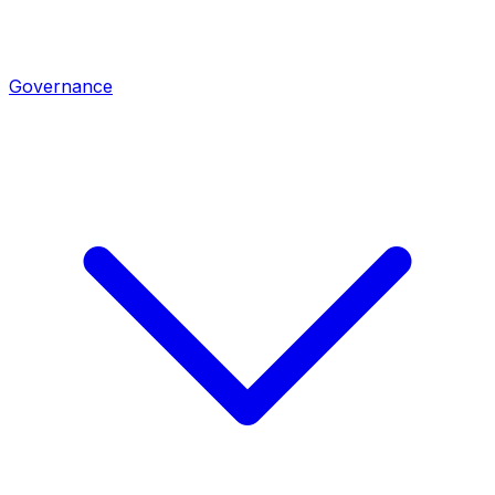
Governance