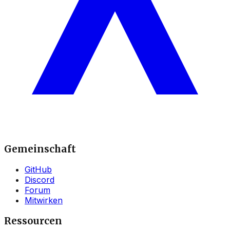
Gemeinschaft
GitHub
Discord
Forum
Mitwirken
Ressourcen