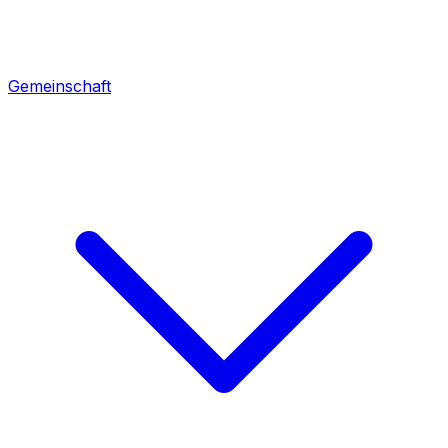
Gemeinschaft