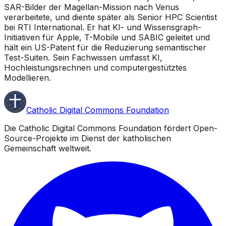
SAR-Bilder der Magellan-Mission nach Venus
verarbeitete, und diente später als Senior HPC Scientist
bei RTI International. Er hat KI- und Wissensgraph-
Initiativen für Apple, T-Mobile und SABIC geleitet und
hält ein US-Patent für die Reduzierung semantischer
Test-Suiten. Sein Fachwissen umfasst KI,
Hochleistungsrechnen und computergestütztes
Modellieren.
Catholic Digital Commons Foundation
Die Catholic Digital Commons Foundation fördert Open-
Source-Projekte im Dienst der katholischen
Gemeinschaft weltweit.