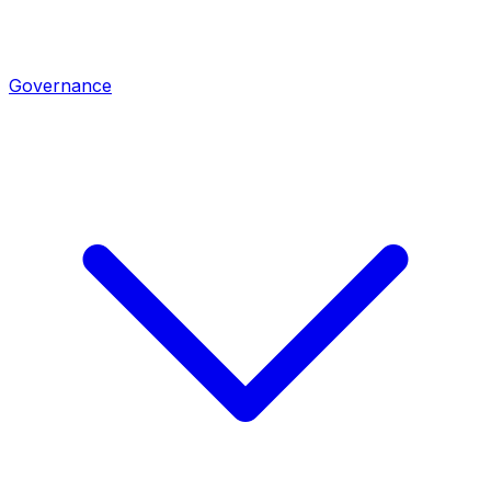
Governance