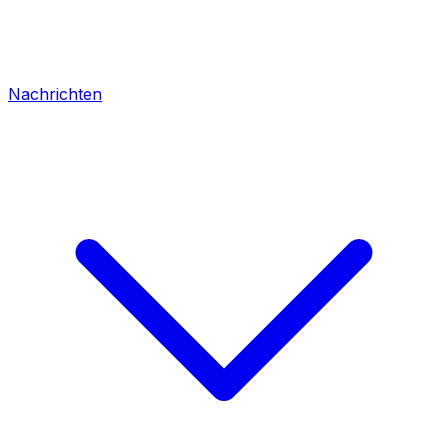
Nachrichten