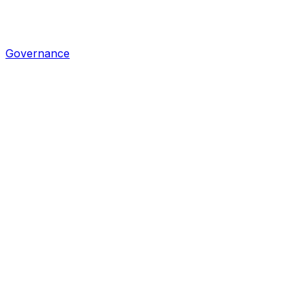
Governance