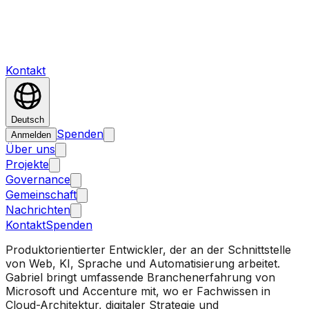
Kontakt
Deutsch
Spenden
Anmelden
Über uns
Projekte
Governance
Gemeinschaft
Nachrichten
Kontakt
Spenden
Produktorientierter Entwickler, der an der Schnittstelle
von Web, KI, Sprache und Automatisierung arbeitet.
Gabriel bringt umfassende Branchenerfahrung von
Microsoft und Accenture mit, wo er Fachwissen in
Cloud-Architektur, digitaler Strategie und