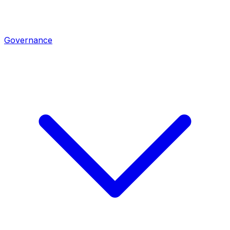
Governance