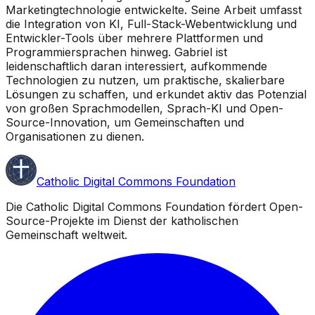
Marketingtechnologie entwickelte. Seine Arbeit umfasst
die Integration von KI, Full-Stack-Webentwicklung und
Entwickler-Tools über mehrere Plattformen und
Programmiersprachen hinweg. Gabriel ist
leidenschaftlich daran interessiert, aufkommende
Technologien zu nutzen, um praktische, skalierbare
Lösungen zu schaffen, und erkundet aktiv das Potenzial
von großen Sprachmodellen, Sprach-KI und Open-
Source-Innovation, um Gemeinschaften und
Organisationen zu dienen.
Catholic Digital Commons Foundation
Die Catholic Digital Commons Foundation fördert Open-
Source-Projekte im Dienst der katholischen
Gemeinschaft weltweit.