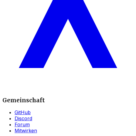
Gemeinschaft
GitHub
Discord
Forum
Mitwirken