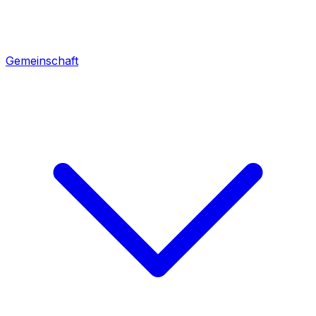
Gemeinschaft