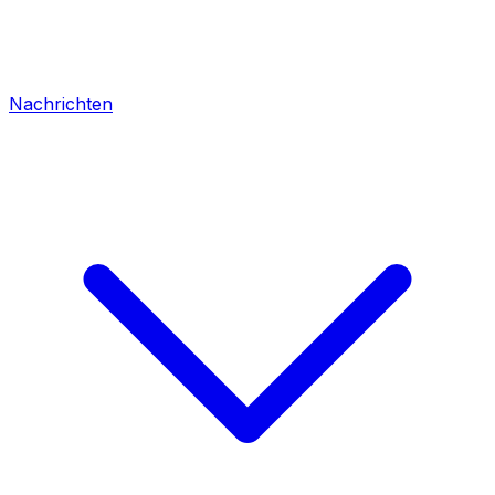
Nachrichten