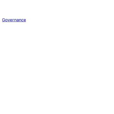
Governance