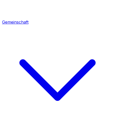
Gemeinschaft