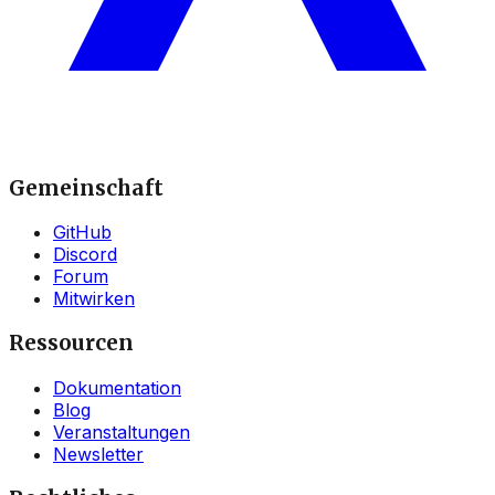
Gemeinschaft
GitHub
Discord
Forum
Mitwirken
Ressourcen
Dokumentation
Blog
Veranstaltungen
Newsletter