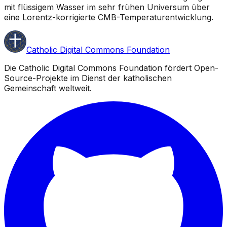
mit flüssigem Wasser im sehr frühen Universum über
eine Lorentz-korrigierte CMB-Temperaturentwicklung.
Catholic Digital Commons Foundation
Die Catholic Digital Commons Foundation fördert Open-
Source-Projekte im Dienst der katholischen
Gemeinschaft weltweit.