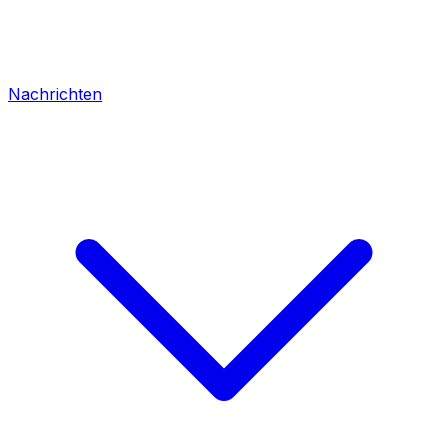
Nachrichten