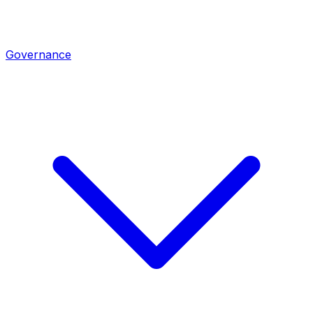
Governance