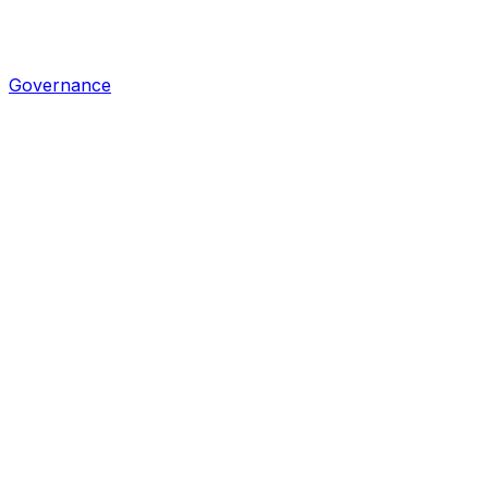
Governance