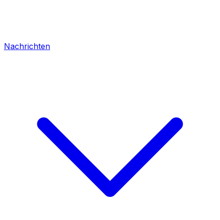
Nachrichten