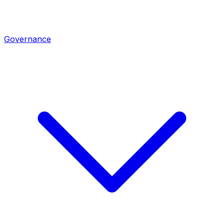
Governance