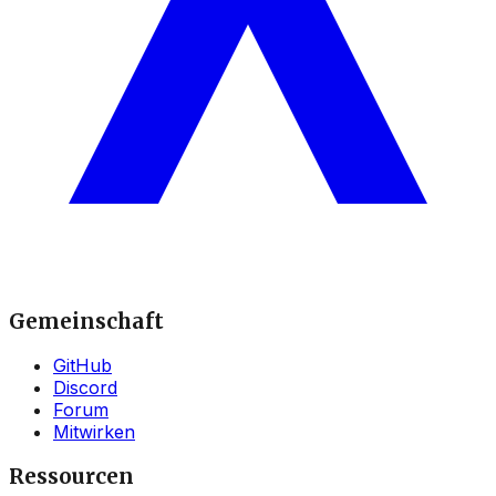
Gemeinschaft
GitHub
Discord
Forum
Mitwirken
Ressourcen