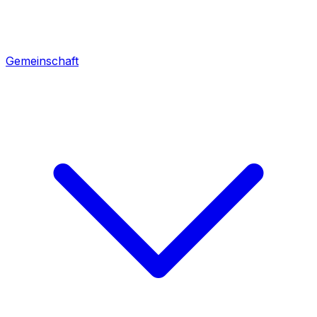
Gemeinschaft