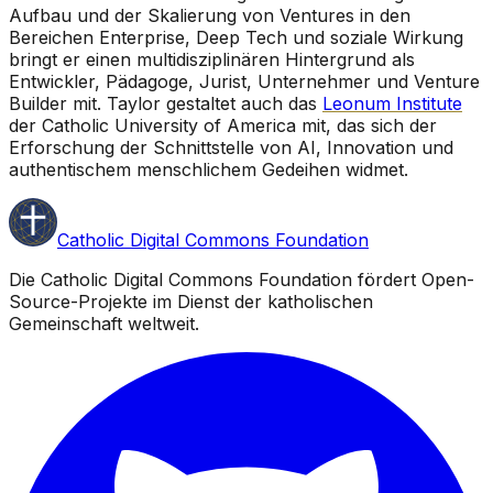
Aufbau und der Skalierung von Ventures in den
Bereichen Enterprise, Deep Tech und soziale Wirkung
bringt er einen multidisziplinären Hintergrund als
Entwickler, Pädagoge, Jurist, Unternehmer und Venture
Builder mit. Taylor gestaltet auch das
Leonum Institute
der Catholic University of America mit, das sich der
Erforschung der Schnittstelle von AI, Innovation und
authentischem menschlichem Gedeihen widmet.
Catholic Digital Commons Foundation
Die Catholic Digital Commons Foundation fördert Open-
Source-Projekte im Dienst der katholischen
Gemeinschaft weltweit.