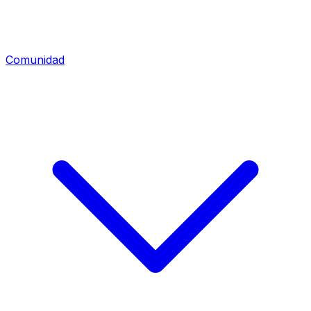
Comunidad