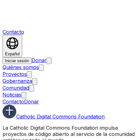
Contacto
Español
Donar
Iniciar sesión
Quiénes somos
Proyectos
Gobernanza
Comunidad
Noticias
Contacto
Donar
Catholic Digital Commons Foundation
La Catholic Digital Commons Foundation impulsa
proyectos de código abierto al servicio de la comunidad