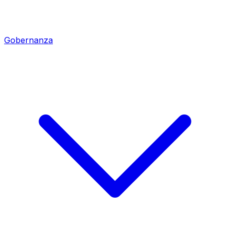
Gobernanza