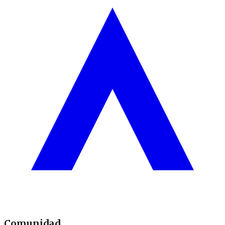
Comunidad