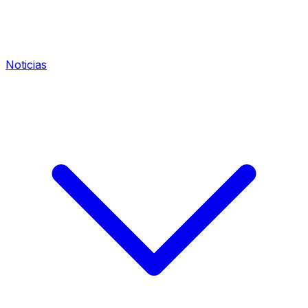
Noticias