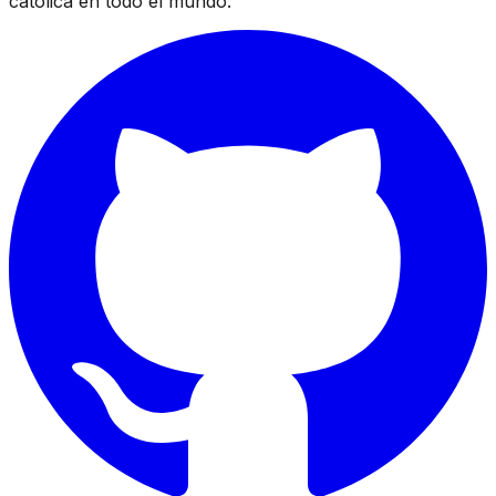
católica en todo el mundo.