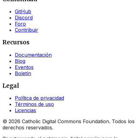
GitHub
Discord
Foro
Contribuir
Recursos
Documentación
Blog
Eventos
Boletín
Legal
Política de privacidad
Términos de uso
Licencias
©
2026
Catholic Digital Commons Foundation. Todos los
derechos reservados.