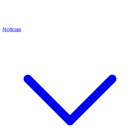
Noticias