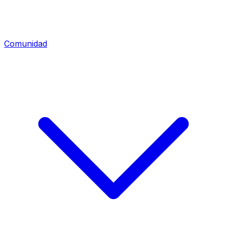
Comunidad