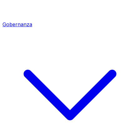
Gobernanza