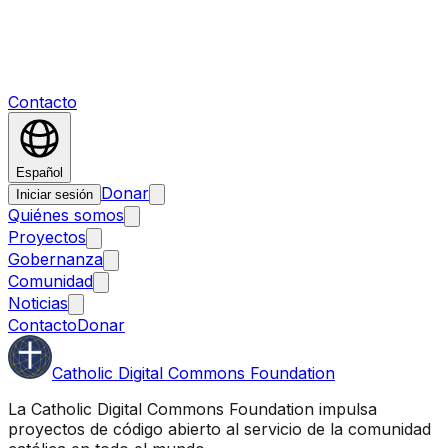
Contacto
Español
Donar
Iniciar sesión
Quiénes somos
Proyectos
Gobernanza
Comunidad
Noticias
Contacto
Donar
Catholic Digital Commons Foundation
La Catholic Digital Commons Foundation impulsa
proyectos de código abierto al servicio de la comunidad