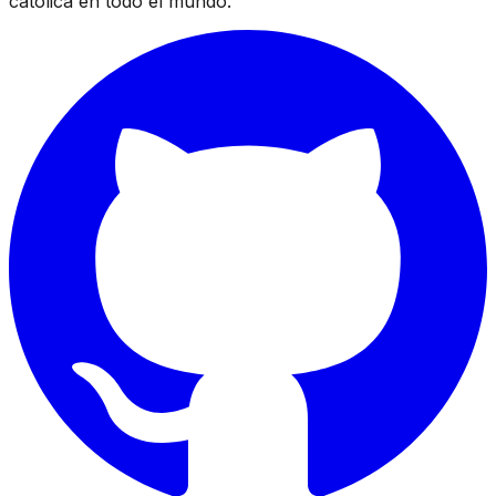
católica en todo el mundo.