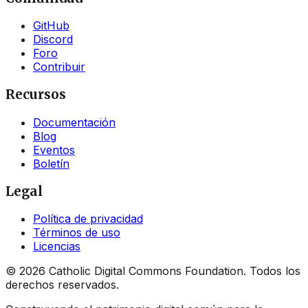
GitHub
Discord
Foro
Contribuir
Recursos
Documentación
Blog
Eventos
Boletín
Legal
Política de privacidad
Términos de uso
Licencias
©
2026
Catholic Digital Commons Foundation. Todos los
derechos reservados.