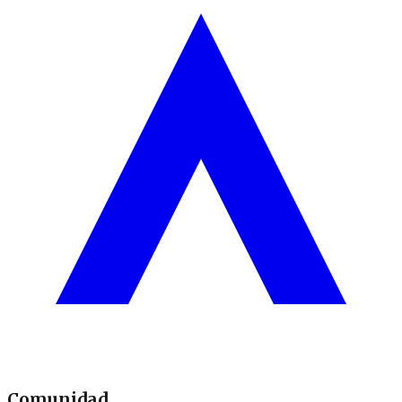
Comunidad