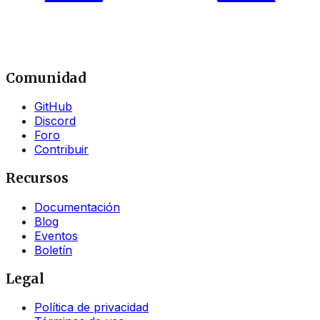
Comunidad
GitHub
Discord
Foro
Contribuir
Recursos
Documentación
Blog
Eventos
Boletín
Legal
Política de privacidad