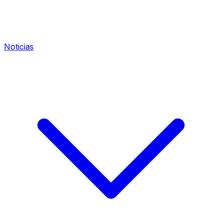
Noticias