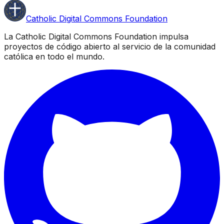
Catholic Digital Commons Foundation
La Catholic Digital Commons Foundation impulsa
proyectos de código abierto al servicio de la comunidad
católica en todo el mundo.