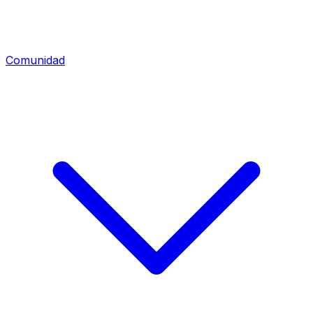
Comunidad