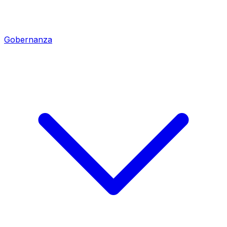
Gobernanza