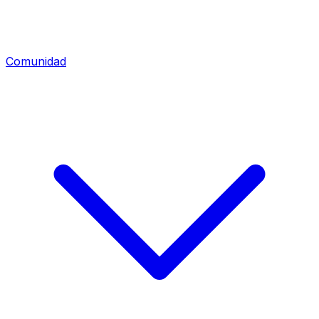
Comunidad