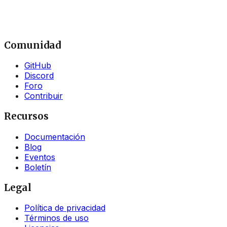
Comunidad
GitHub
Discord
Foro
Contribuir
Recursos
Documentación
Blog
Eventos
Boletín
Legal
Política de privacidad
Términos de uso