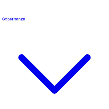
Gobernanza