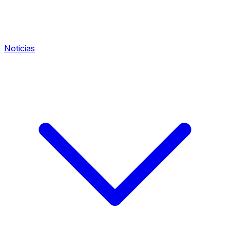
Noticias