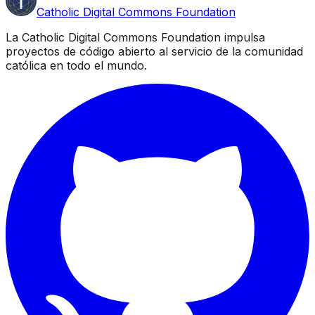
Catholic Digital Commons Foundation
La Catholic Digital Commons Foundation impulsa
proyectos de código abierto al servicio de la comunidad
católica en todo el mundo.