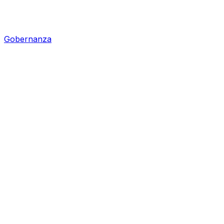
Gobernanza