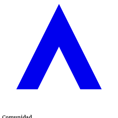
Comunidad