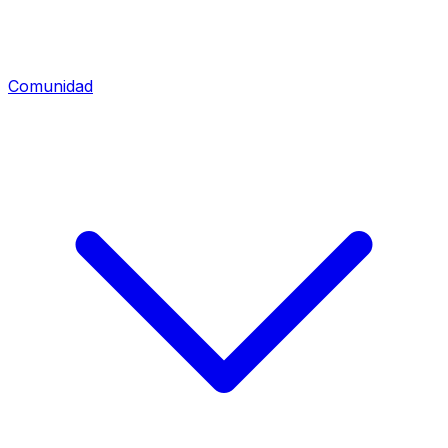
Comunidad