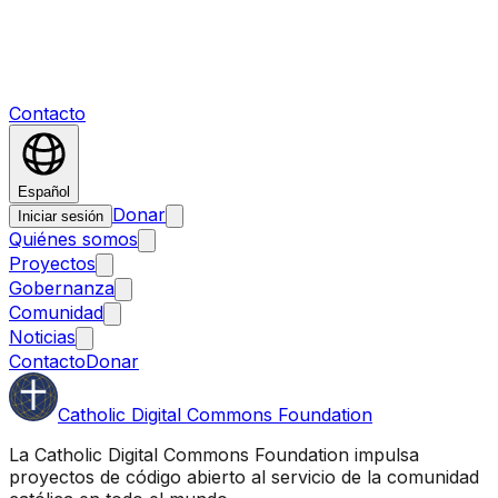
Contacto
Español
Donar
Iniciar sesión
Quiénes somos
Proyectos
Gobernanza
Comunidad
Noticias
Contacto
Donar
Catholic Digital Commons Foundation
La Catholic Digital Commons Foundation impulsa
proyectos de código abierto al servicio de la comunidad