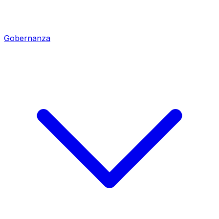
Gobernanza