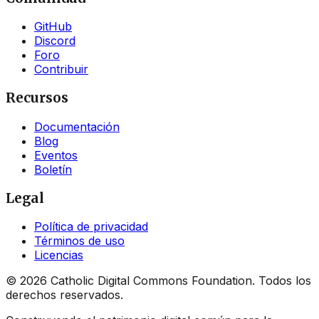
GitHub
Discord
Foro
Contribuir
Recursos
Documentación
Blog
Eventos
Boletín
Legal
Política de privacidad
Términos de uso
Licencias
©
2026
Catholic Digital Commons Foundation. Todos los
derechos reservados.