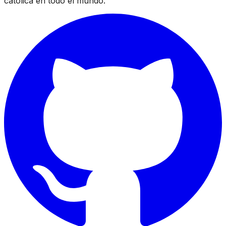
católica en todo el mundo.