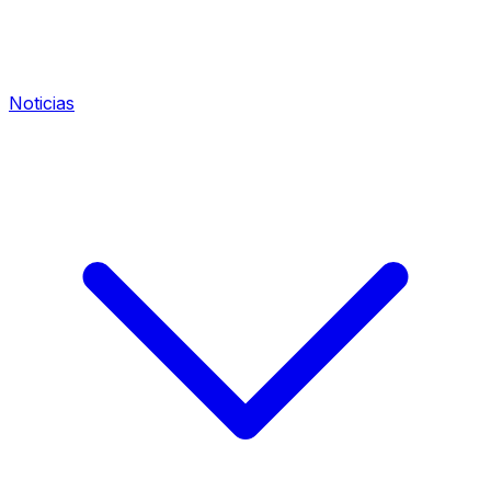
Noticias