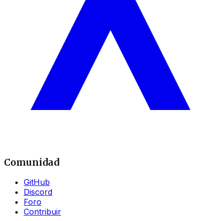
Comunidad
GitHub
Discord
Foro
Contribuir