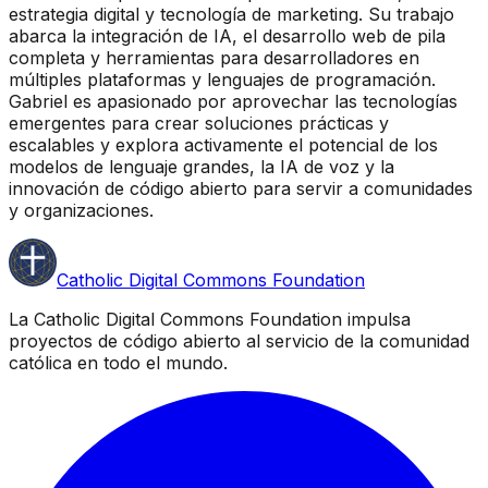
estrategia digital y tecnología de marketing. Su trabajo
abarca la integración de IA, el desarrollo web de pila
completa y herramientas para desarrolladores en
múltiples plataformas y lenguajes de programación.
Gabriel es apasionado por aprovechar las tecnologías
emergentes para crear soluciones prácticas y
escalables y explora activamente el potencial de los
modelos de lenguaje grandes, la IA de voz y la
innovación de código abierto para servir a comunidades
y organizaciones.
Catholic Digital Commons Foundation
La Catholic Digital Commons Foundation impulsa
proyectos de código abierto al servicio de la comunidad
católica en todo el mundo.