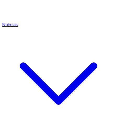
Noticias