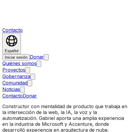
Contacto
Español
Donar
Iniciar sesión
Quiénes somos
Proyectos
Gobernanza
Comunidad
Noticias
Contacto
Donar
Constructor con mentalidad de producto que trabaja en
la intersección de la web, la IA, la voz y la
automatización. Gabriel aporta una amplia experiencia
en la industria de Microsoft y Accenture, donde
desarrolló experiencia en arquitectura de nube,