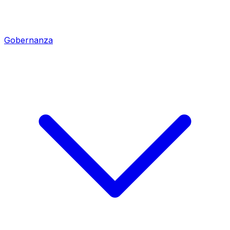
Gobernanza