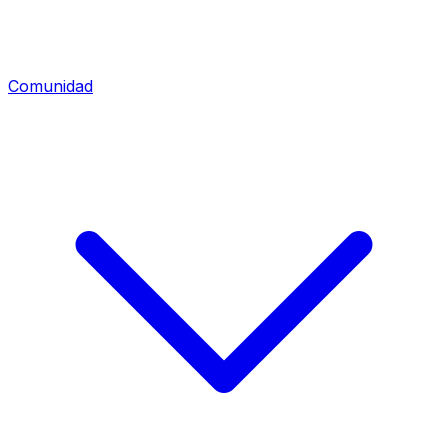
Comunidad