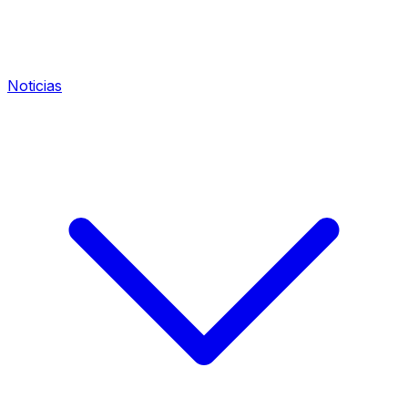
Noticias