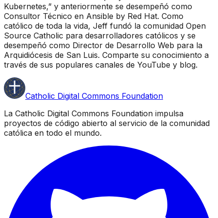
Kubernetes,” y anteriormente se desempeñó como
Consultor Técnico en Ansible by Red Hat. Como
católico de toda la vida, Jeff fundó la comunidad Open
Source Catholic para desarrolladores católicos y se
desempeñó como Director de Desarrollo Web para la
Arquidiócesis de San Luis. Comparte su conocimiento a
través de sus populares canales de YouTube y blog.
Catholic Digital Commons Foundation
La Catholic Digital Commons Foundation impulsa
proyectos de código abierto al servicio de la comunidad
católica en todo el mundo.