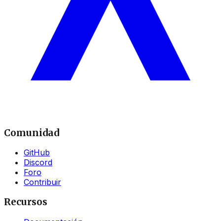
Comunidad
GitHub
Discord
Foro
Contribuir
Recursos