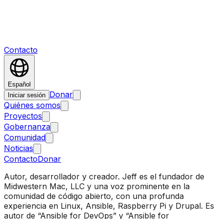
Contacto
Español
Donar
Iniciar sesión
Quiénes somos
Proyectos
Gobernanza
Comunidad
Noticias
Contacto
Donar
Autor, desarrollador y creador. Jeff es el fundador de
Midwestern Mac, LLC y una voz prominente en la
comunidad de código abierto, con una profunda
experiencia en Linux, Ansible, Raspberry Pi y Drupal. Es
autor de “Ansible for DevOps” y “Ansible for