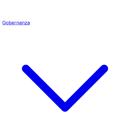
Gobernanza