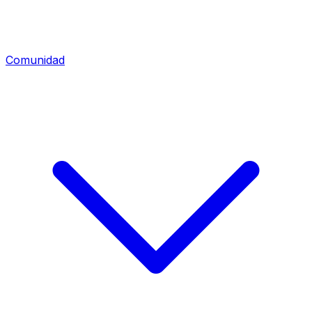
Comunidad