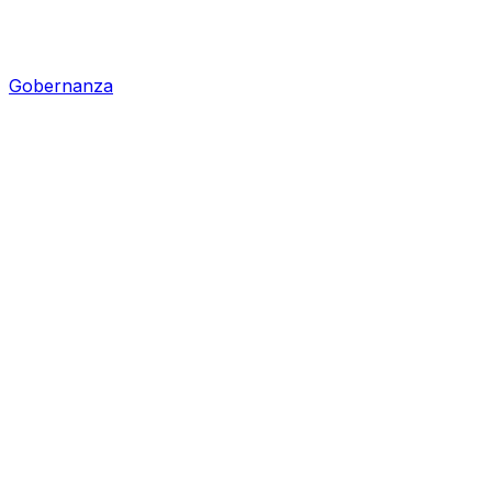
Gobernanza