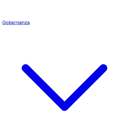
Gobernanza