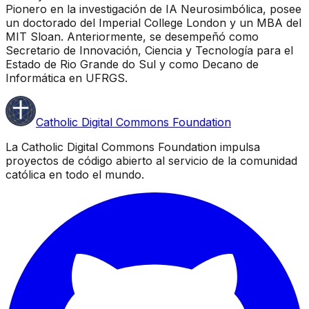
Pionero en la investigación de IA Neurosimbólica, posee
un doctorado del Imperial College London y un MBA del
MIT Sloan. Anteriormente, se desempeñó como
Secretario de Innovación, Ciencia y Tecnología para el
Estado de Rio Grande do Sul y como Decano de
Informática en UFRGS.
Catholic Digital Commons Foundation
La Catholic Digital Commons Foundation impulsa
proyectos de código abierto al servicio de la comunidad
católica en todo el mundo.