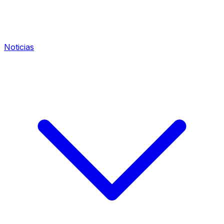
Noticias