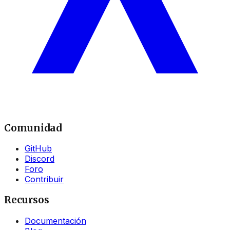
Comunidad
GitHub
Discord
Foro
Contribuir
Recursos
Documentación