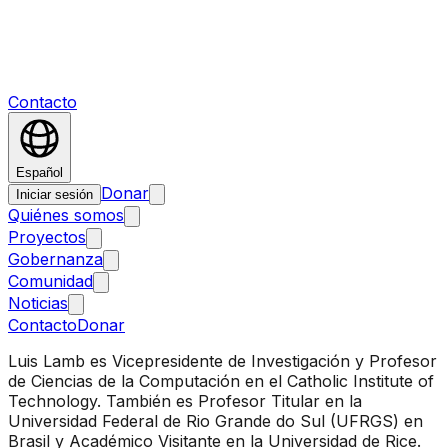
Contacto
Español
Donar
Iniciar sesión
Quiénes somos
Proyectos
Gobernanza
Comunidad
Noticias
Contacto
Donar
Luis Lamb es Vicepresidente de Investigación y Profesor
de Ciencias de la Computación en el Catholic Institute of
Technology. También es Profesor Titular en la
Universidad Federal de Rio Grande do Sul (UFRGS) en
Brasil y Académico Visitante en la Universidad de Rice.