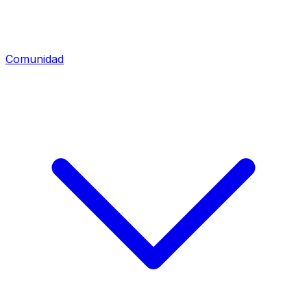
Comunidad