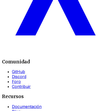
Comunidad
GitHub
Discord
Foro
Contribuir
Recursos
Documentación