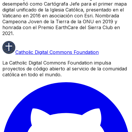
desempeñó como Cartógrafa Jefe para el primer mapa
digital unificado de la Iglesia Católica, presentado en el
Vaticano en 2016 en asociación con Esri. Nombrada
Campeona Joven de la Tierra de la ONU en 2019 y
honrada con el Premio EarthCare del Sierra Club en
2021.
Catholic Digital Commons Foundation
La Catholic Digital Commons Foundation impulsa
proyectos de código abierto al servicio de la comunidad
católica en todo el mundo.