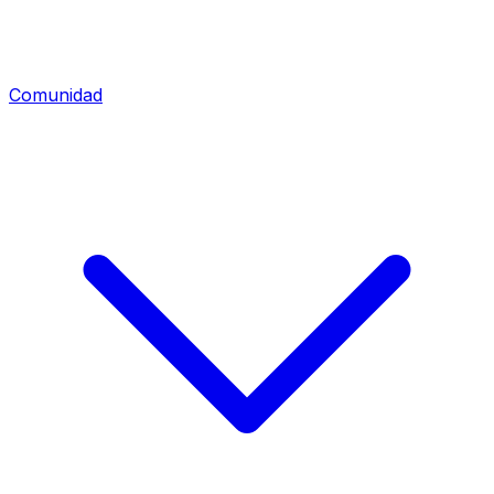
Comunidad