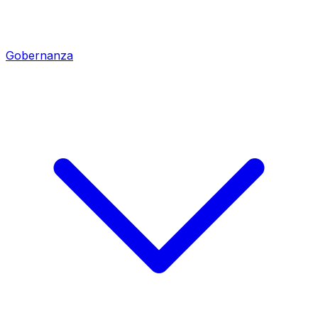
Gobernanza