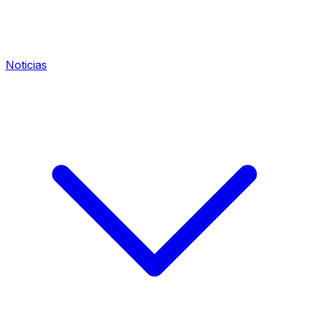
Noticias