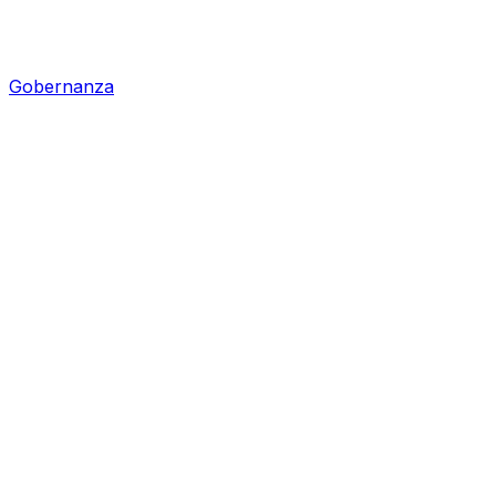
Gobernanza