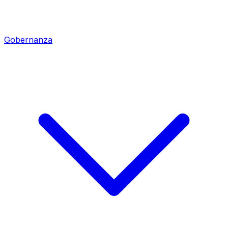
Gobernanza