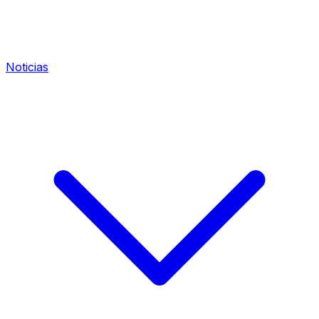
Noticias