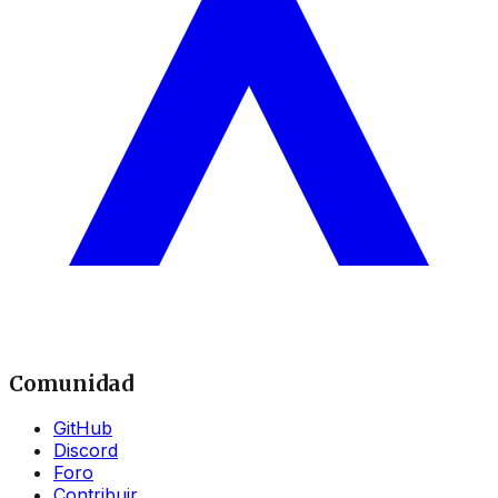
Comunidad
GitHub
Discord
Foro
Contribuir