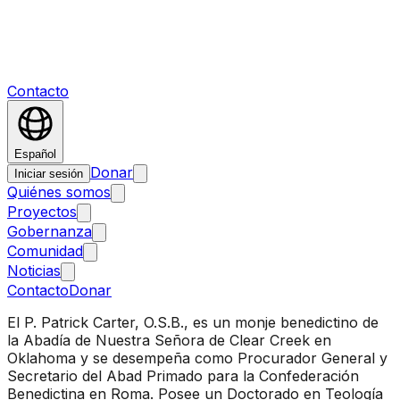
Contacto
Español
Donar
Iniciar sesión
Quiénes somos
Proyectos
Gobernanza
Comunidad
Noticias
Contacto
Donar
El P. Patrick Carter, O.S.B., es un monje benedictino de
la Abadía de Nuestra Señora de Clear Creek en
Oklahoma y se desempeña como Procurador General y
Secretario del Abad Primado para la Confederación
Benedictina en Roma. Posee un Doctorado en Teología