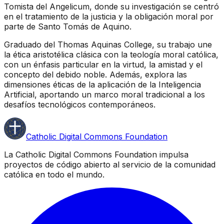
Tomista del Angelicum, donde su investigación se centró
en el tratamiento de la justicia y la obligación moral por
parte de Santo Tomás de Aquino.
Graduado del Thomas Aquinas College, su trabajo une
la ética aristotélica clásica con la teología moral católica,
con un énfasis particular en la virtud, la amistad y el
concepto del debido noble. Además, explora las
dimensiones éticas de la aplicación de la Inteligencia
Artificial, aportando un marco moral tradicional a los
desafíos tecnológicos contemporáneos.
Catholic Digital Commons Foundation
La Catholic Digital Commons Foundation impulsa
proyectos de código abierto al servicio de la comunidad
católica en todo el mundo.