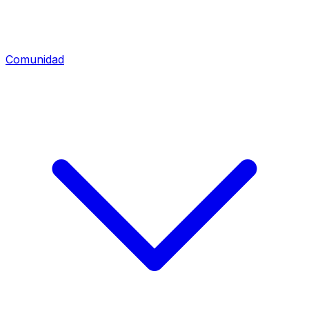
Comunidad