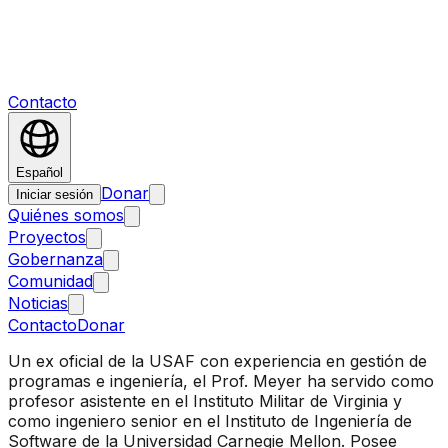
Contacto
Español
Donar
Iniciar sesión
Quiénes somos
Proyectos
Gobernanza
Comunidad
Noticias
Contacto
Donar
Un ex oficial de la USAF con experiencia en gestión de
programas e ingeniería, el Prof. Meyer ha servido como
profesor asistente en el Instituto Militar de Virginia y
como ingeniero senior en el Instituto de Ingeniería de
Software de la Universidad Carnegie Mellon. Posee