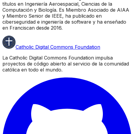
títulos en Ingeniería Aeroespacial, Ciencias de la
Computación y Biología. Es Miembro Asociado de AIAA
y Miembro Senior de IEEE, ha publicado en
ciberseguridad e ingeniería de software y ha enseñado
en Franciscan desde 2016.
Catholic Digital Commons Foundation
La Catholic Digital Commons Foundation impulsa
proyectos de código abierto al servicio de la comunidad
católica en todo el mundo.