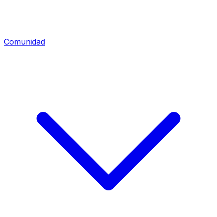
Comunidad