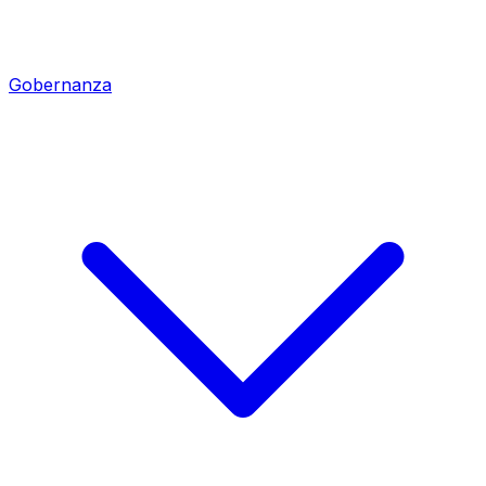
Gobernanza