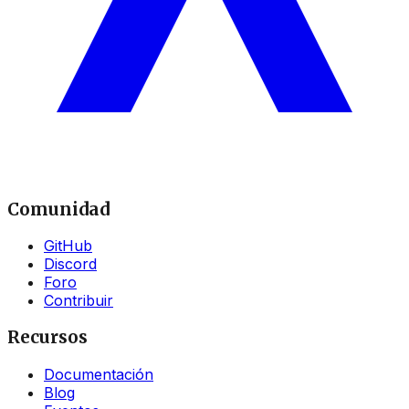
Comunidad
GitHub
Discord
Foro
Contribuir
Recursos
Documentación
Blog