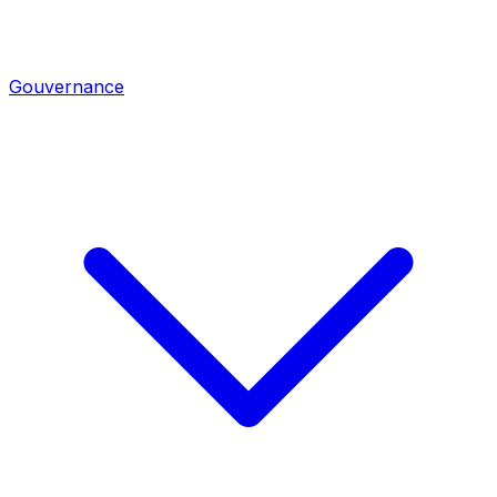
Gouvernance