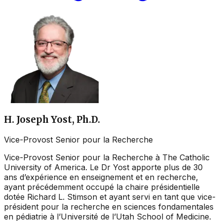
H. Joseph Yost, Ph.D.
Vice-Provost Senior pour la Recherche
Vice-Provost Senior pour la Recherche à The Catholic
University of America. Le Dr Yost apporte plus de 30
ans d’expérience en enseignement et en recherche,
ayant précédemment occupé la chaire présidentielle
dotée Richard L. Stimson et ayant servi en tant que vice-
président pour la recherche en sciences fondamentales
en pédiatrie à l’Université de l’Utah School of Medicine.