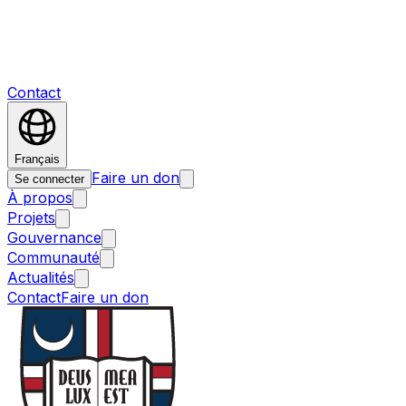
Contact
Français
Faire un don
Se connecter
À propos
Projets
Gouvernance
Communauté
Actualités
Contact
Faire un don