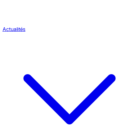
Actualités