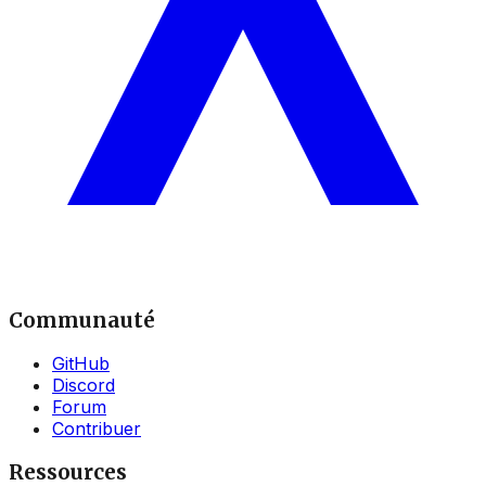
Communauté
GitHub
Discord
Forum
Contribuer
Ressources