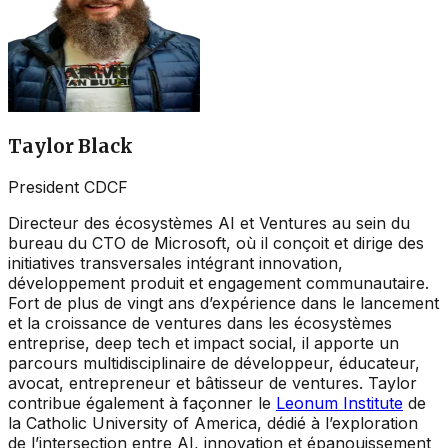
Taylor Black
President CDCF
Directeur des écosystèmes AI et Ventures au sein du
bureau du CTO de Microsoft, où il conçoit et dirige des
initiatives transversales intégrant innovation,
développement produit et engagement communautaire.
Fort de plus de vingt ans d’expérience dans le lancement
et la croissance de ventures dans les écosystèmes
entreprise, deep tech et impact social, il apporte un
parcours multidisciplinaire de développeur, éducateur,
avocat, entrepreneur et bâtisseur de ventures. Taylor
contribue également à façonner le
Leonum Institute
de
la Catholic University of America, dédié à l’exploration
de l’intersection entre AI, innovation et épanouissement