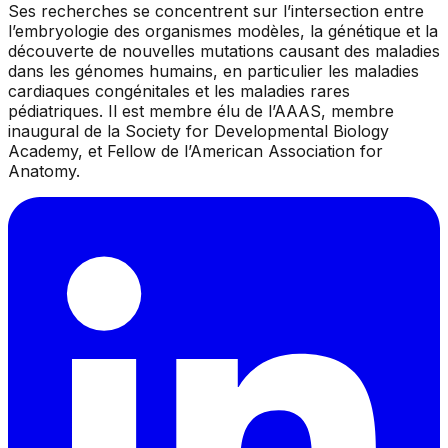
Ses recherches se concentrent sur l’intersection entre
l’embryologie des organismes modèles, la génétique et la
découverte de nouvelles mutations causant des maladies
dans les génomes humains, en particulier les maladies
cardiaques congénitales et les maladies rares
pédiatriques. Il est membre élu de l’AAAS, membre
inaugural de la Society for Developmental Biology
Academy, et Fellow de l’American Association for
Anatomy.