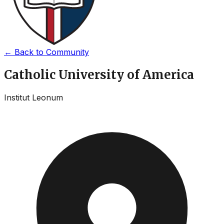
←
Back to Community
Catholic University of America
Institut Leonum