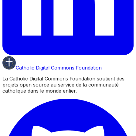
Catholic Digital Commons Foundation
La Catholic Digital Commons Foundation soutient des
projets open source au service de la communauté
catholique dans le monde entier.