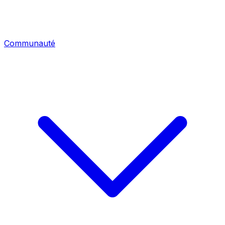
Communauté