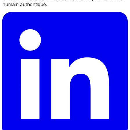
humain authentique.