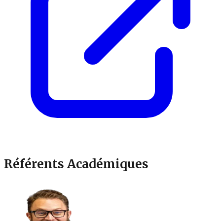
Référents Académiques