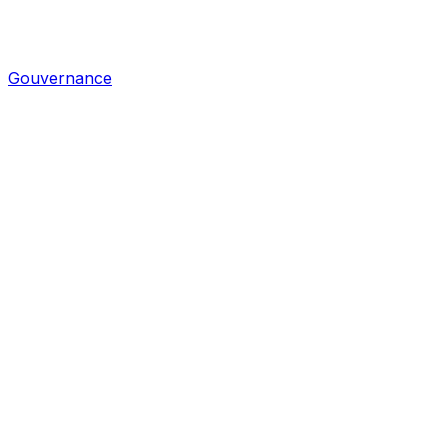
Gouvernance