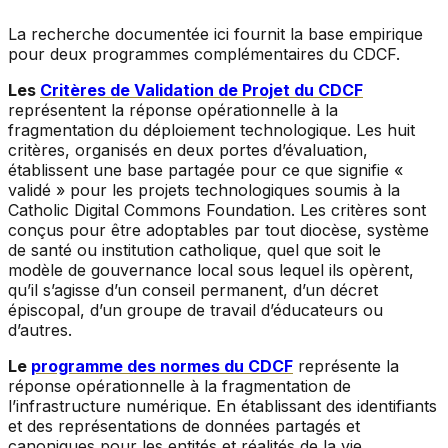
La recherche documentée ici fournit la base empirique
pour deux programmes complémentaires du CDCF.
Les
Critères de Validation de Projet du CDCF
représentent la réponse opérationnelle à la
fragmentation du déploiement technologique. Les huit
critères, organisés en deux portes d’évaluation,
établissent une base partagée pour ce que signifie «
validé » pour les projets technologiques soumis à la
Catholic Digital Commons Foundation. Les critères sont
conçus pour être adoptables par tout diocèse, système
de santé ou institution catholique, quel que soit le
modèle de gouvernance local sous lequel ils opèrent,
qu’il s’agisse d’un conseil permanent, d’un décret
épiscopal, d’un groupe de travail d’éducateurs ou
d’autres.
Le
programme des normes du CDCF
représente la
réponse opérationnelle à la fragmentation de
l’infrastructure numérique. En établissant des identifiants
et des représentations de données partagés et
canoniques pour les entités et réalités de la vie