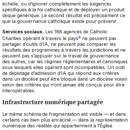
échelle, ou d’ignorer complètement les exigences
spécifiques à la foi catholique et de déployer un produit
laïque générique. Le second résultat est précisément ce
que la gouvernance catholique existe pour prévenir.
Services sociaux.
Les 168 agences de Catholic
4
Charities opérant à travers le pays
ne peuvent pas
partager d’outils d’IA, ne peuvent pas comparer les
résultats des programmes à travers les juridictions et ne
peuvent pas s’appuyer sur le travail de gouvernance
des autres, car les régimes réglementaires et canoniques
sous lesquels elles opèrent sont incompatibles. Un outil
de dépistage d’admission d’IA qui répond aux critères
dans un diocèse peut être bloqué dans un diocèse voisin
selon des critères qui n’ont jamais été conçus pour être
interopérables.
Infrastructure numérique partagée
Le même schéma de fragmentation est visible — et dans
certains cas bien plus enraciné — dans la représentation
numérique des réalités qui appartiennent à l’Église