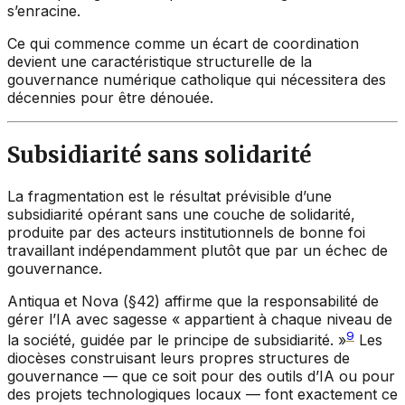
s’enracine.
Ce qui commence comme un écart de coordination
devient une caractéristique structurelle de la
gouvernance numérique catholique qui nécessitera des
décennies pour être dénouée.
Subsidiarité sans solidarité
La fragmentation est le résultat prévisible d’une
subsidiarité opérant sans une couche de solidarité,
produite par des acteurs institutionnels de bonne foi
travaillant indépendamment plutôt que par un échec de
gouvernance.
Antiqua et Nova
(§42) affirme que la responsabilité de
gérer l’IA avec sagesse « appartient à chaque niveau de
9
la société, guidée par le principe de subsidiarité. »
Les
diocèses construisant leurs propres structures de
gouvernance — que ce soit pour des outils d’IA ou pour
des projets technologiques locaux — font exactement ce