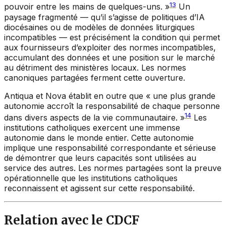
13
pouvoir entre les mains de quelques-uns. »
Un
paysage fragmenté — qu’il s’agisse de politiques d’IA
diocésaines ou de modèles de données liturgiques
incompatibles — est précisément la condition qui permet
aux fournisseurs d’exploiter des normes incompatibles,
accumulant des données et une position sur le marché
au détriment des ministères locaux. Les normes
canoniques partagées ferment cette ouverture.
Antiqua et Nova
établit en outre que « une plus grande
autonomie accroît la responsabilité de chaque personne
14
dans divers aspects de la vie communautaire. »
Les
institutions catholiques exercent une immense
autonomie dans le monde entier. Cette autonomie
implique une responsabilité correspondante et sérieuse
de démontrer que leurs capacités sont utilisées au
service des autres. Les normes partagées sont la preuve
opérationnelle que les institutions catholiques
reconnaissent et agissent sur cette responsabilité.
Relation avec le CDCF