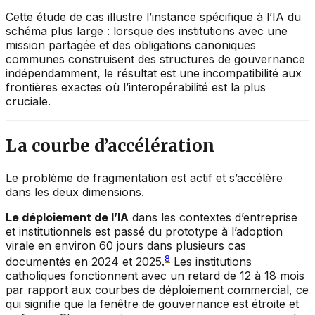
Cette étude de cas illustre l’instance spécifique à l’IA du
schéma plus large : lorsque des institutions avec une
mission partagée et des obligations canoniques
communes construisent des structures de gouvernance
indépendamment, le résultat est une incompatibilité aux
frontières exactes où l’interopérabilité est la plus
cruciale.
La courbe d’accélération
Le problème de fragmentation est actif et s’accélère
dans les deux dimensions.
Le déploiement de l’IA
dans les contextes d’entreprise
et institutionnels est passé du prototype à l’adoption
virale en environ 60 jours dans plusieurs cas
8
documentés en 2024 et 2025.
Les institutions
catholiques fonctionnent avec un retard de 12 à 18 mois
par rapport aux courbes de déploiement commercial, ce
qui signifie que la fenêtre de gouvernance est étroite et