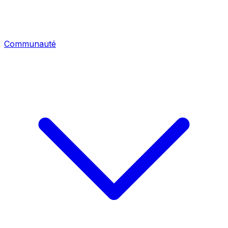
Communauté