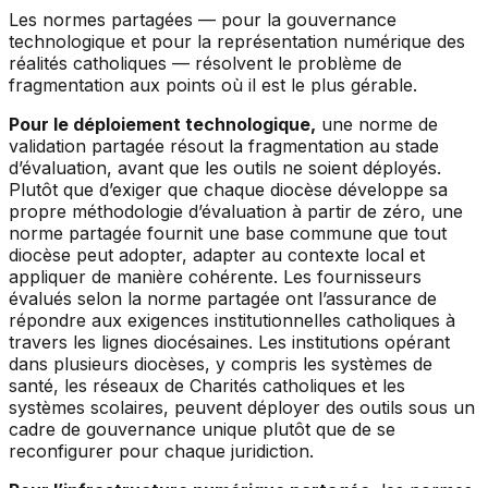
Les normes partagées — pour la gouvernance
technologique et pour la représentation numérique des
réalités catholiques — résolvent le problème de
fragmentation aux points où il est le plus gérable.
Pour le déploiement technologique,
une norme de
validation partagée résout la fragmentation au stade
d’évaluation, avant que les outils ne soient déployés.
Plutôt que d’exiger que chaque diocèse développe sa
propre méthodologie d’évaluation à partir de zéro, une
norme partagée fournit une base commune que tout
diocèse peut adopter, adapter au contexte local et
appliquer de manière cohérente. Les fournisseurs
évalués selon la norme partagée ont l’assurance de
répondre aux exigences institutionnelles catholiques à
travers les lignes diocésaines. Les institutions opérant
dans plusieurs diocèses, y compris les systèmes de
santé, les réseaux de Charités catholiques et les
systèmes scolaires, peuvent déployer des outils sous un
cadre de gouvernance unique plutôt que de se
reconfigurer pour chaque juridiction.