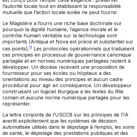
l’autorité locale tout en établissant la responsabilité
mutuelle que l’action locale isolée ne peut fournir.
Le Magistère a fourni une riche base doctrinale sur
pourquoi la dignité humaine, l’agence morale et le
contrôle humain véritable sur la technologie sont
importants (
Antiqua et Nova
est précis et substantiel sur
11
ces points).
Les protocoles opérationnels qui traduisent
ces principes en processus de gouvernance canonique
partagée et en normes numériques partagées restent à
développer. Un diocèse recevant une proposition de
fournisseur pour ses écoles ou hôpitaux a des
orientations au niveau des principes et aucun cadre
procédural pour agir en conséquence. Un développeur
construisant un logiciel liturgique a les textes du Rite
romain et aucune norme numérique partagée pour les
représenter.
La lettre conjointe de l’USCCB sur les principes de l’IA
avertit explicitement que les systèmes de décision
automatisée utilisés dans le dépistage à l’emploi, les soins
de santé, le dépistage des prestations publiques et des