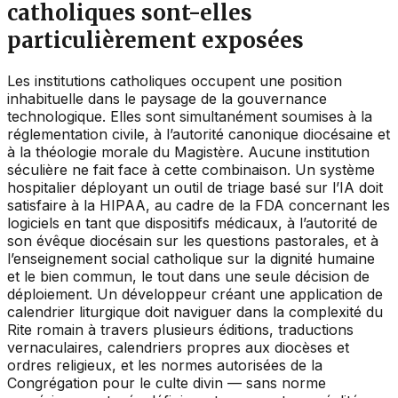
catholiques sont-elles
particulièrement exposées
Les institutions catholiques occupent une position
inhabituelle dans le paysage de la gouvernance
technologique. Elles sont simultanément soumises à la
réglementation civile, à l’autorité canonique diocésaine et
à la théologie morale du Magistère. Aucune institution
séculière ne fait face à cette combinaison. Un système
hospitalier déployant un outil de triage basé sur l’IA doit
satisfaire à la HIPAA, au cadre de la FDA concernant les
logiciels en tant que dispositifs médicaux, à l’autorité de
son évêque diocésain sur les questions pastorales, et à
l’enseignement social catholique sur la dignité humaine
et le bien commun, le tout dans une seule décision de
déploiement. Un développeur créant une application de
calendrier liturgique doit naviguer dans la complexité du
Rite romain à travers plusieurs éditions, traductions
vernaculaires, calendriers propres aux diocèses et
ordres religieux, et les normes autorisées de la
Congrégation pour le culte divin — sans norme