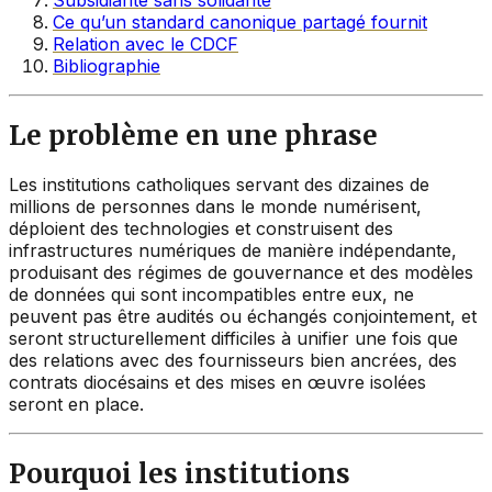
Ce qu’un standard canonique partagé fournit
Relation avec le CDCF
Bibliographie
Le problème en une phrase
Les institutions catholiques servant des dizaines de
millions de personnes dans le monde numérisent,
déploient des technologies et construisent des
infrastructures numériques de manière indépendante,
produisant des régimes de gouvernance et des modèles
de données qui sont incompatibles entre eux, ne
peuvent pas être audités ou échangés conjointement, et
seront structurellement difficiles à unifier une fois que
des relations avec des fournisseurs bien ancrées, des
contrats diocésains et des mises en œuvre isolées
seront en place.
Pourquoi les institutions