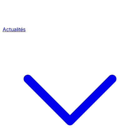
Actualités