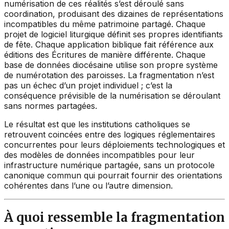
numérisation de ces réalités s’est déroulé sans
coordination, produisant des dizaines de représentations
incompatibles du même patrimoine partagé. Chaque
projet de logiciel liturgique définit ses propres identifiants
de fête. Chaque application biblique fait référence aux
éditions des Écritures de manière différente. Chaque
base de données diocésaine utilise son propre système
de numérotation des paroisses. La fragmentation n’est
pas un échec d’un projet individuel ; c’est la
conséquence prévisible de la numérisation se déroulant
sans normes partagées.
Le résultat est que les institutions catholiques se
retrouvent coincées entre des logiques réglementaires
concurrentes pour leurs déploiements technologiques et
des modèles de données incompatibles pour leur
infrastructure numérique partagée, sans un protocole
canonique commun qui pourrait fournir des orientations
cohérentes dans l’une ou l’autre dimension.
À quoi ressemble la fragmentation