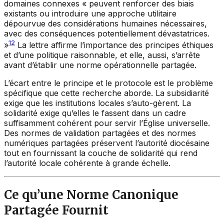
domaines connexes « peuvent renforcer des biais
existants ou introduire une approche utilitaire
dépourvue des considérations humaines nécessaires,
avec des conséquences potentiellement dévastatrices.
12
»
La lettre affirme l’importance des principes éthiques
et d’une politique raisonnable, et elle, aussi, s’arrête
avant d’établir une norme opérationnelle partagée.
L’écart entre le principe et le protocole est le problème
spécifique que cette recherche aborde. La subsidiarité
exige que les institutions locales s’auto-gèrent. La
solidarité exige qu’elles le fassent dans un cadre
suffisamment cohérent pour servir l’Église universelle.
Des normes de validation partagées et des normes
numériques partagées préservent l’autorité diocésaine
tout en fournissant la couche de solidarité qui rend
l’autorité locale cohérente à grande échelle.
Ce qu’une Norme Canonique
Partagée Fournit