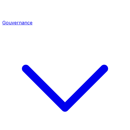
Gouvernance