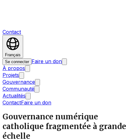
Contact
Français
Faire un don
Se connecter
À propos
Projets
Gouvernance
Communauté
Actualités
Contact
Faire un don
Gouvernance numérique
catholique fragmentée à grande
échelle