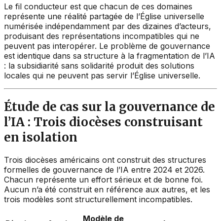
Le fil conducteur est que chacun de ces domaines
représente une réalité partagée de l’Église universelle
numérisée indépendamment par des dizaines d’acteurs,
produisant des représentations incompatibles qui ne
peuvent pas interopérer. Le problème de gouvernance
est identique dans sa structure à la fragmentation de l’IA
: la subsidiarité sans solidarité produit des solutions
locales qui ne peuvent pas servir l’Église universelle.
Étude de cas sur la gouvernance de
l’IA : Trois diocèses construisant
en isolation
Trois diocèses américains ont construit des structures
formelles de gouvernance de l’IA entre 2024 et 2026.
Chacun représente un effort sérieux et de bonne foi.
Aucun n’a été construit en référence aux autres, et les
trois modèles sont structurellement incompatibles.
Modèle de