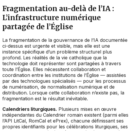
Fragmentation au-delà de l’IA :
L’infrastructure numérique
partagée de l’Église
La fragmentation de la gouvernance de l’IA documentée
ci-dessus est urgente et visible, mais elle est une
instance spécifique d’un problème structurel plus
profond. Les réalités de la vie catholique que la
technologie doit représenter sont partagées à travers
toute l’Église. Elles nécessitent collaboration et
coordination entre les institutions de l’Église — assistées
par des technologues spécialisés — pour les processus
de numérisation, de normalisation numérique et de
distribution. Lorsque cette collaboration n’existe pas, la
fragmentation est le résultat inévitable.
Calendriers liturgiques.
Plusieurs mises en œuvre
indépendantes du Calendrier romain existent (parmi elles
l’API LitCal, RomCal et ePrex), chacune définissant ses
propres identifiants pour les célébrations liturgiques, ses