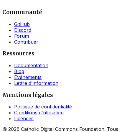
Communauté
GitHub
Discord
Forum
Contribuer
Ressources
Documentation
Blog
Événements
Lettre d'information
Mentions légales
Politique de confidentialité
Conditions d'utilisation
Licences
©
2026
Catholic Digital Commons Foundation. Tous