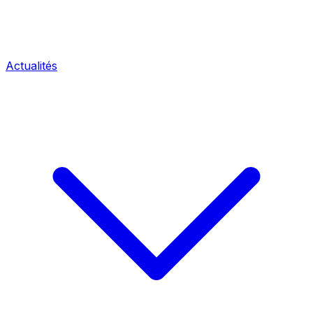
Actualités