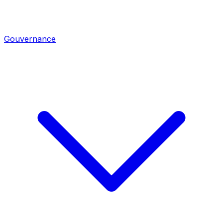
Gouvernance