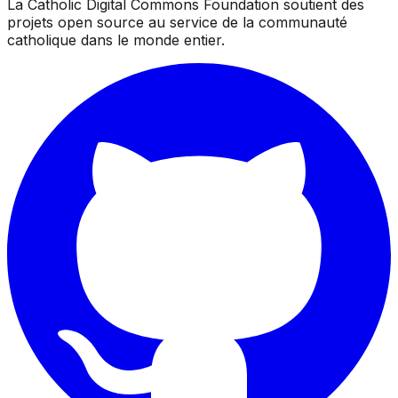
La Catholic Digital Commons Foundation soutient des
projets open source au service de la communauté
catholique dans le monde entier.