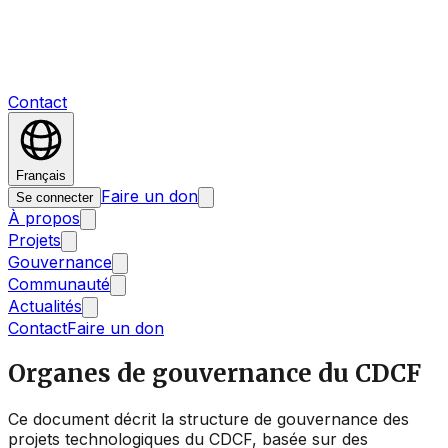
Contact
Français
Faire un don
Se connecter
À propos
Projets
Gouvernance
Communauté
Actualités
Contact
Faire un don
Organes de gouvernance du CDCF
Ce document décrit la structure de gouvernance des
projets technologiques du CDCF, basée sur des