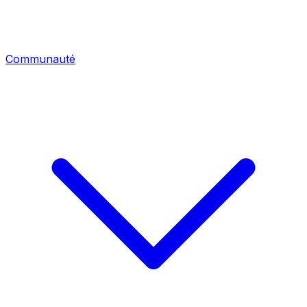
Communauté