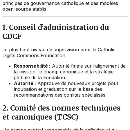
principes de gouvernance catholique et des modèles
open-source établis.
1. Conseil d’administration du
CDCF
Le plus haut niveau de supervision pour la Catholic
Digital Commons Foundation.
Responsabilité :
Autorité finale sur l’alignement de
la mission, le champ canonique et la stratégie
globale de la Fondation.
Autorité :
Approuve de nouveaux projets pour
incubation et graduation sur la base des
recommandations des comités spécialisés.
2. Comité des normes techniques
et canoniques (TCSC)