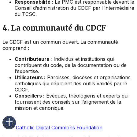
Responsabilité :
Le PMC est responsable devant le
Conseil d’administration du CDCF par l’intermédiaire
du TCSC.
4. La communauté du CDCF
Le CDCF est un commun ouvert. La communauté
comprend :
Contributeurs :
Individus et institutions qui
contribuent du code, de la documentation ou de
l’expertise.
Utilisateurs :
Paroisses, diocèses et organisations
catholiques qui déploient des outils validés par le
CDCF.
Conseillers :
Évêques, théologiens et experts qui
fournissent des conseils sur l’alignement de la
mission et canonique.
Catholic Digital Commons Foundation