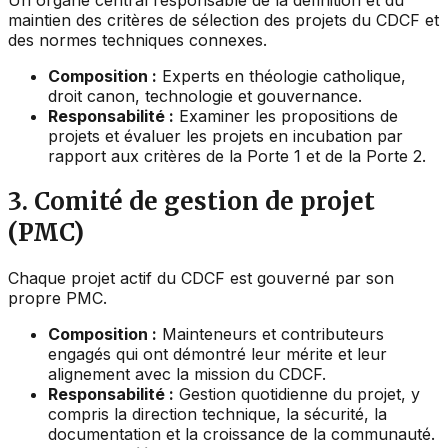
Un organe central responsable de la définition et du
maintien des critères de sélection des projets du CDCF et
des normes techniques connexes.
Composition :
Experts en théologie catholique,
droit canon, technologie et gouvernance.
Responsabilité :
Examiner les propositions de
projets et évaluer les projets en incubation par
rapport aux critères de la Porte 1 et de la Porte 2.
3. Comité de gestion de projet
(PMC)
Chaque projet actif du CDCF est gouverné par son
propre PMC.
Composition :
Mainteneurs et contributeurs
engagés qui ont démontré leur mérite et leur
alignement avec la mission du CDCF.
Responsabilité :
Gestion quotidienne du projet, y
compris la direction technique, la sécurité, la
documentation et la croissance de la communauté.