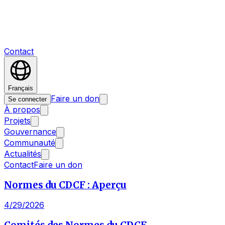
Contact
Français
Faire un don
Se connecter
À propos
Projets
Gouvernance
Communauté
Actualités
Contact
Faire un don
Normes du CDCF : Aperçu
4/29/2026