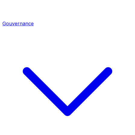
Gouvernance