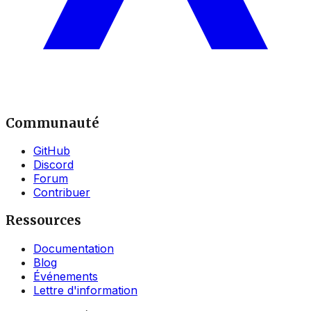
Communauté
GitHub
Discord
Forum
Contribuer
Ressources
Documentation
Blog
Événements
Lettre d'information