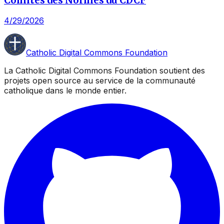
Comités des Normes du CDCF
4/29/2026
Catholic Digital Commons Foundation
La Catholic Digital Commons Foundation soutient des
projets open source au service de la communauté
catholique dans le monde entier.