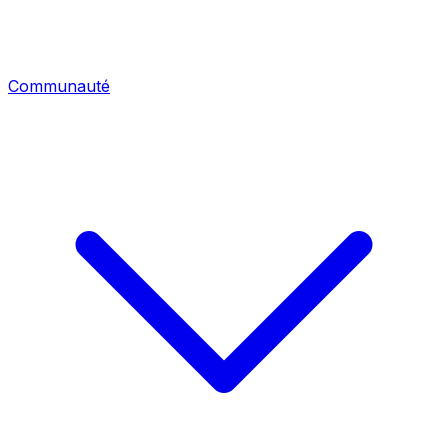
Communauté