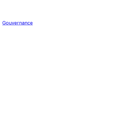
Gouvernance