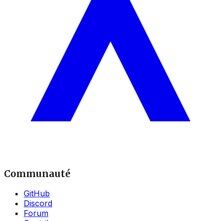
Communauté
GitHub
Discord
Forum