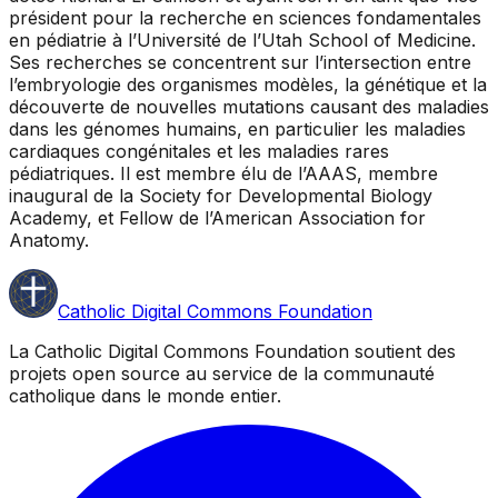
président pour la recherche en sciences fondamentales
en pédiatrie à l’Université de l’Utah School of Medicine.
Ses recherches se concentrent sur l’intersection entre
l’embryologie des organismes modèles, la génétique et la
découverte de nouvelles mutations causant des maladies
dans les génomes humains, en particulier les maladies
cardiaques congénitales et les maladies rares
pédiatriques. Il est membre élu de l’AAAS, membre
inaugural de la Society for Developmental Biology
Academy, et Fellow de l’American Association for
Anatomy.
Catholic Digital Commons Foundation
La Catholic Digital Commons Foundation soutient des
projets open source au service de la communauté
catholique dans le monde entier.