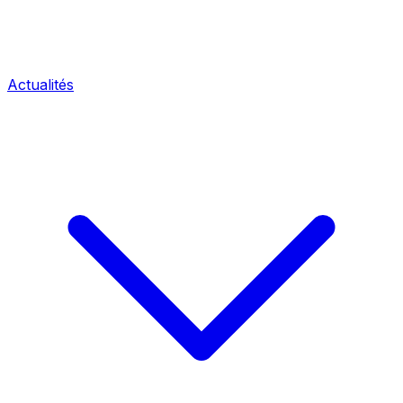
Actualités