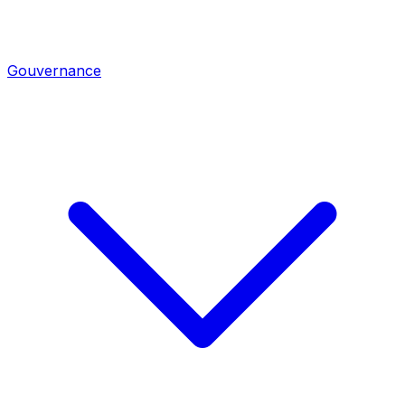
Gouvernance