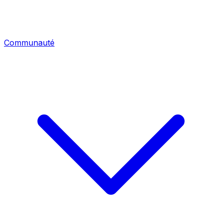
Communauté