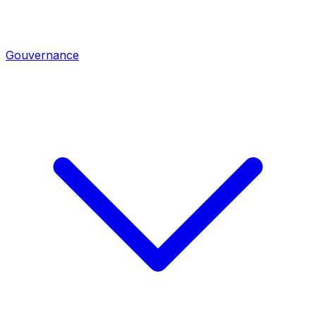
Gouvernance