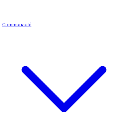
Communauté