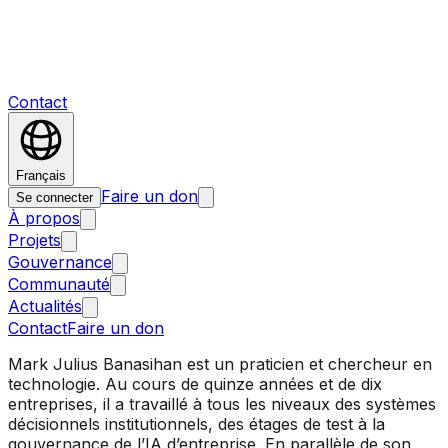
Contact
Français
Faire un don
Se connecter
À propos
Projets
Gouvernance
Communauté
Actualités
Contact
Faire un don
Mark Julius Banasihan est un praticien et chercheur en
technologie. Au cours de quinze années et de dix
entreprises, il a travaillé à tous les niveaux des systèmes
décisionnels institutionnels, des étages de test à la
gouvernance de l’IA d’entreprise. En parallèle de son