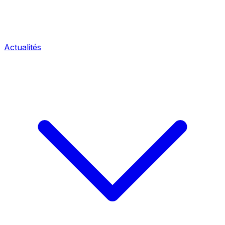
Actualités