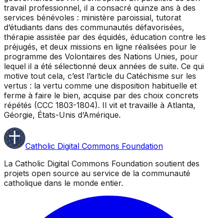
travail professionnel, il a consacré quinze ans à des
services bénévoles : ministère paroissial, tutorat
d’étudiants dans des communautés défavorisées,
thérapie assistée par des équidés, éducation contre les
préjugés, et deux missions en ligne réalisées pour le
programme des Volontaires des Nations Unies, pour
lequel il a été sélectionné deux années de suite. Ce qui
motive tout cela, c’est l’article du Catéchisme sur les
vertus : la vertu comme une disposition habituelle et
ferme à faire le bien, acquise par des choix concrets
répétés (CCC 1803-1804). Il vit et travaille à Atlanta,
Géorgie, États-Unis d’Amérique.
Catholic Digital Commons Foundation
La Catholic Digital Commons Foundation soutient des
projets open source au service de la communauté
catholique dans le monde entier.