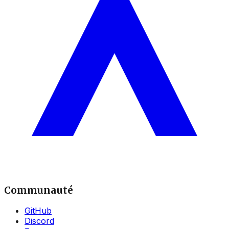
Communauté
GitHub
Discord