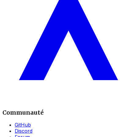
Communauté
GitHub
Discord