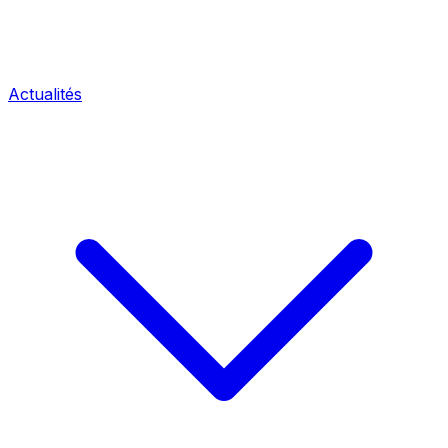
Actualités