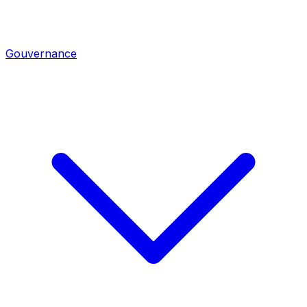
Gouvernance