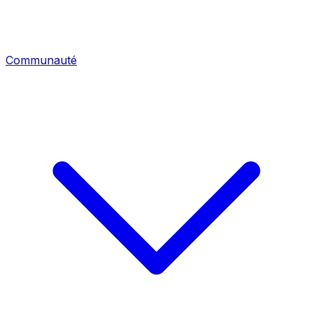
Communauté