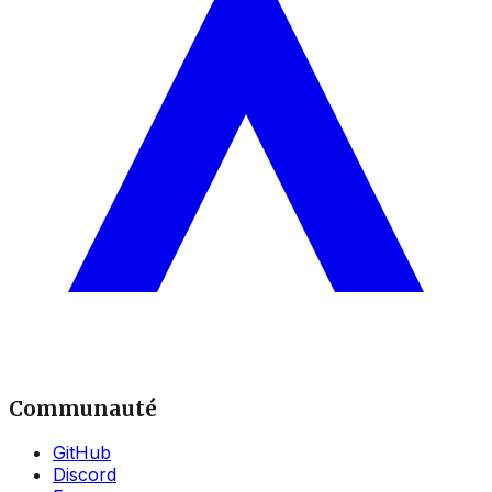
Communauté
GitHub
Discord