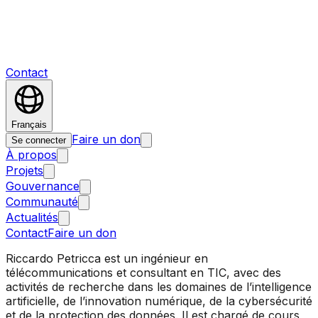
Contact
Français
Faire un don
Se connecter
À propos
Projets
Gouvernance
Communauté
Actualités
Contact
Faire un don
Riccardo Petricca est un ingénieur en
télécommunications et consultant en TIC, avec des
activités de recherche dans les domaines de l’intelligence
artificielle, de l’innovation numérique, de la cybersécurité
et de la protection des données. Il est chargé de cours