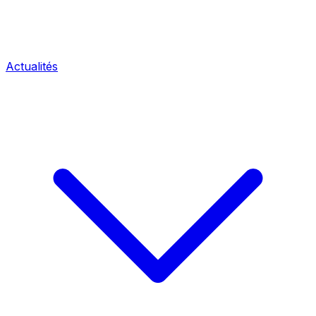
Actualités