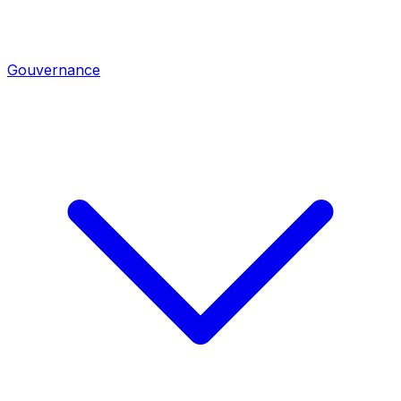
Gouvernance