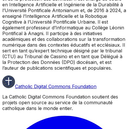
en Intelligence Artificielle et Ingénierie de la Durabilité à
l’Université Pontificale Antonianum et, de 2016 à 2024, a
enseigné l’Intelligence Artificielle et la Robotique
Cognitive à l’Université Pontificale Urbaine. Il est
également professeur d’Informatique au Collège Léonin
Pontifical à Anagni. Il participe à des initiatives
académiques et des collaborations sur la transformation
numérique dans des contextes éducatifs et ecclésiaux. Il
sert en tant qu’expert technique désigné par le tribunal
(CTU) au Tribunal de Cassino et en tant que Délégué à
la Protection des Données (DPO) diocésain, et est
l’auteur de publications scientifiques et populaires.
Catholic Digital Commons Foundation
La Catholic Digital Commons Foundation soutient des
projets open source au service de la communauté
catholique dans le monde entier.