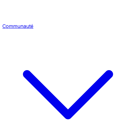
Communauté