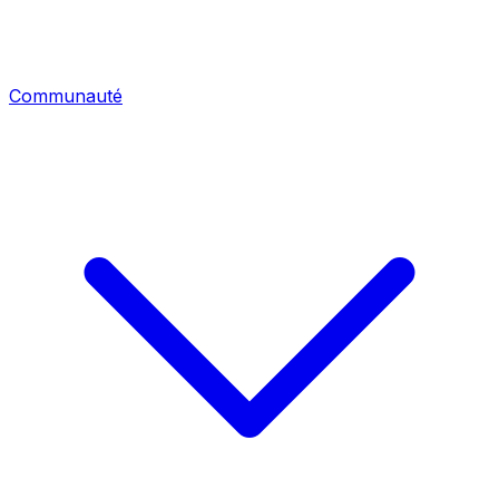
Communauté