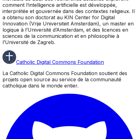
comment l’intelligence artificielle est développée,
interprétée et gouvernée dans des contextes religieux. Il
a obtenu son doctorat au KIN Center for Digital
Innovation (Vrije Universiteit Amsterdam), un master en
logique à l’Université d’Amsterdam, et des licences en
sciences de la communication et en philosophie à
l’Université de Zagreb.
Catholic Digital Commons Foundation
La Catholic Digital Commons Foundation soutient des
projets open source au service de la communauté
catholique dans le monde entier.