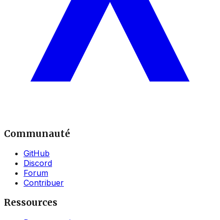
Communauté
GitHub
Discord
Forum
Contribuer
Ressources