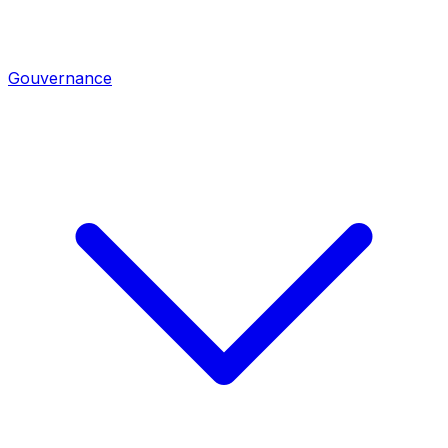
Gouvernance