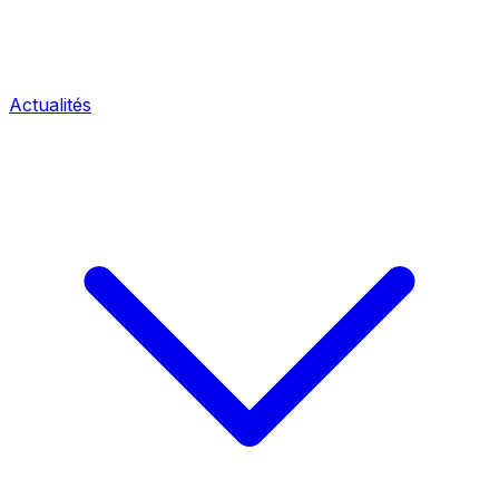
Actualités