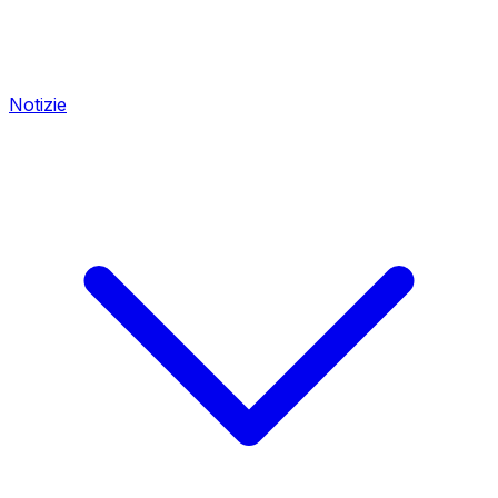
Notizie