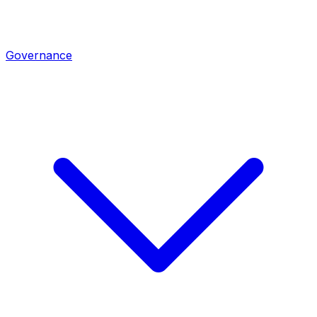
Governance