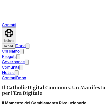
Contatti
Italiano
Dona
Accedi
Chi siamo
Progetti
Governance
Comunità
Notizie
Contatti
Dona
Il Catholic Digital Commons: Un Manifesto
per l’Era Digitale
Il Momento del Cambiamento Rivoluzionario.