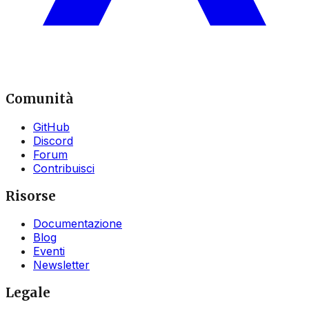
Comunità
GitHub
Discord
Forum
Contribuisci
Risorse
Documentazione
Blog
Eventi
Newsletter
Legale