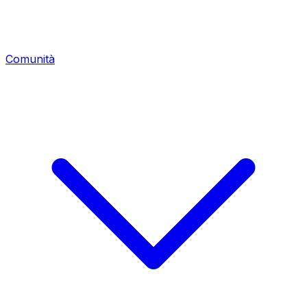
Comunità