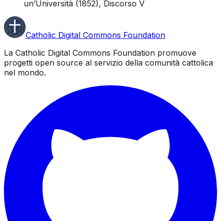
un’Università
(1852), Discorso V
Catholic Digital Commons Foundation
La Catholic Digital Commons Foundation promuove
progetti open source al servizio della comunità cattolica
nel mondo.