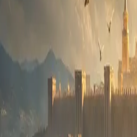
Progetti