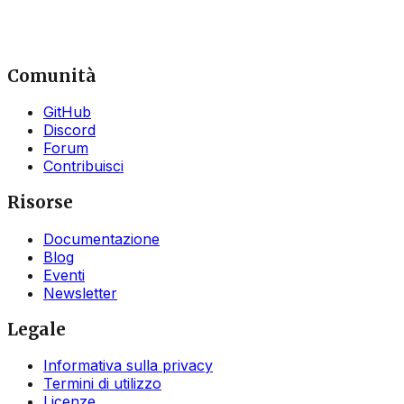
Comunità
GitHub
Discord
Forum
Contribuisci
Risorse
Documentazione
Blog
Eventi
Newsletter
Legale
Informativa sulla privacy
Termini di utilizzo
Licenze