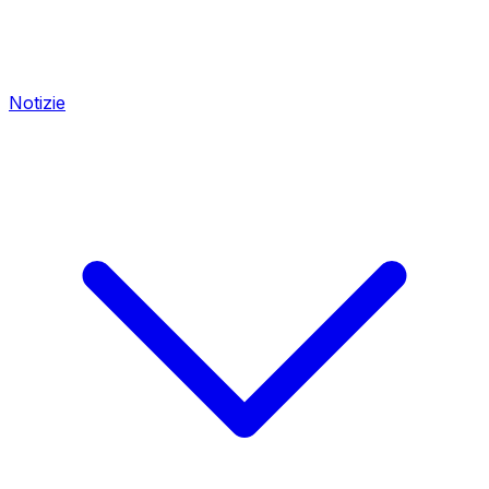
Notizie