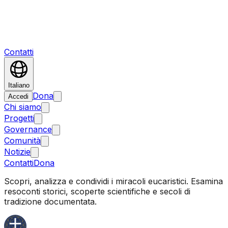
Contatti
Italiano
Dona
Accedi
Chi siamo
Progetti
Governance
Comunità
Notizie
Contatti
Dona
Scopri, analizza e condividi i miracoli eucaristici. Esamina
resoconti storici, scoperte scientifiche e secoli di
tradizione documentata.