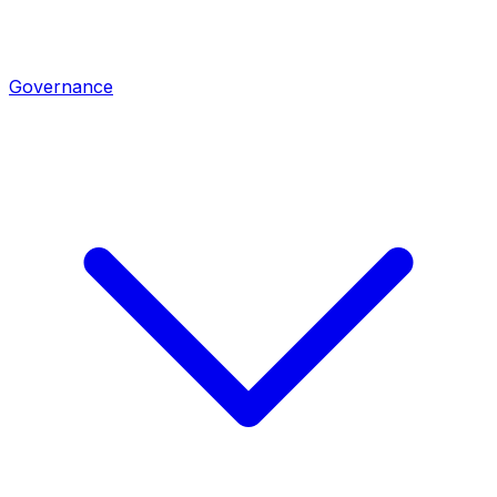
Governance