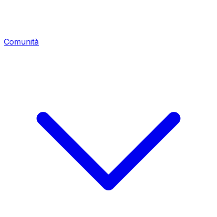
Comunità