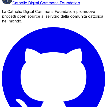
Catholic Digital Commons Foundation
La Catholic Digital Commons Foundation promuove
progetti open source al servizio della comunità cattolica
nel mondo.