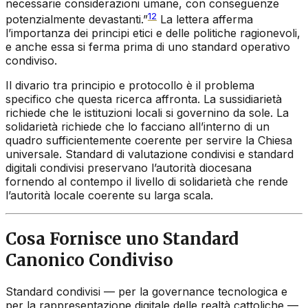
necessarie considerazioni umane, con conseguenze
12
potenzialmente devastanti.”
La lettera afferma
l’importanza dei principi etici e delle politiche ragionevoli,
e anche essa si ferma prima di uno standard operativo
condiviso.
Il divario tra principio e protocollo è il problema
specifico che questa ricerca affronta. La sussidiarietà
richiede che le istituzioni locali si governino da sole. La
solidarietà richiede che lo facciano all’interno di un
quadro sufficientemente coerente per servire la Chiesa
universale. Standard di valutazione condivisi e standard
digitali condivisi preservano l’autorità diocesana
fornendo al contempo il livello di solidarietà che rende
l’autorità locale coerente su larga scala.
Cosa Fornisce uno Standard
Canonico Condiviso
Standard condivisi — per la governance tecnologica e
per la rappresentazione digitale delle realtà cattoliche —