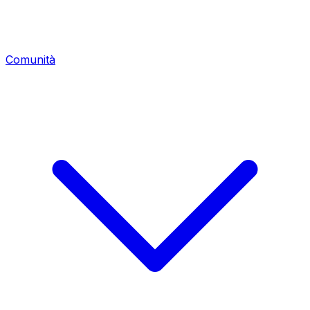
Comunità