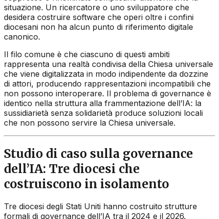
situazione. Un ricercatore o uno sviluppatore che
desidera costruire software che operi oltre i confini
diocesani non ha alcun punto di riferimento digitale
canonico.
Il filo comune è che ciascuno di questi ambiti
rappresenta una realtà condivisa della Chiesa universale
che viene digitalizzata in modo indipendente da dozzine
di attori, producendo rappresentazioni incompatibili che
non possono interoperare. Il problema di governance è
identico nella struttura alla frammentazione dell’IA: la
sussidiarietà senza solidarietà produce soluzioni locali
che non possono servire la Chiesa universale.
Studio di caso sulla governance
dell’IA: Tre diocesi che
costruiscono in isolamento
Tre diocesi degli Stati Uniti hanno costruito strutture
formali di governance dell’IA tra il 2024 e il 2026.