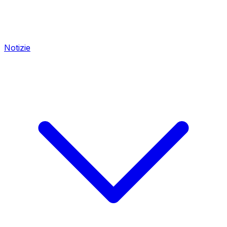
Notizie