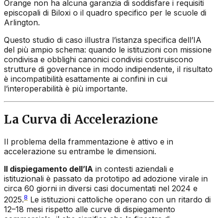
Orange non ha alcuna garanzia di soddisfare i requisiti
episcopali di Biloxi o il quadro specifico per le scuole di
Arlington.
Questo studio di caso illustra l’istanza specifica dell’IA
del più ampio schema: quando le istituzioni con missione
condivisa e obblighi canonici condivisi costruiscono
strutture di governance in modo indipendente, il risultato
è incompatibilità esattamente ai confini in cui
l’interoperabilità è più importante.
La Curva di Accelerazione
Il problema della frammentazione è attivo e in
accelerazione su entrambe le dimensioni.
Il dispiegamento dell’IA
in contesti aziendali e
istituzionali è passato da prototipo ad adozione virale in
circa 60 giorni in diversi casi documentati nel 2024 e
8
2025.
Le istituzioni cattoliche operano con un ritardo di
12–18 mesi rispetto alle curve di dispiegamento