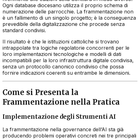
Ogni database diocesano utilizza il proprio schema di
numerazione delle parrocchie. La frammentazione non
è un fallimento di un singolo progetto; è la conseguenza
prevedibile della digitalizzazione che procede senza
standard condivisi.
Il risultato è che le istituzioni cattoliche si trovano
intrappolate tra logiche regolatorie concorrenti per le
loro implementazioni tecnologiche e modelli di dati
incompatibili per la loro infrastruttura digitale condivisa,
senza un protocollo canonico condiviso che possa
fornire indicazioni coerenti su entrambe le dimensioni.
Come si Presenta la
Frammentazione nella Pratica
Implementazione degli Strumenti AI
La frammentazione nella governance dell’AI sta già
producendo problemi operativi concreti nei tre principali