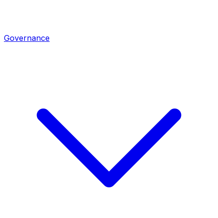
Governance