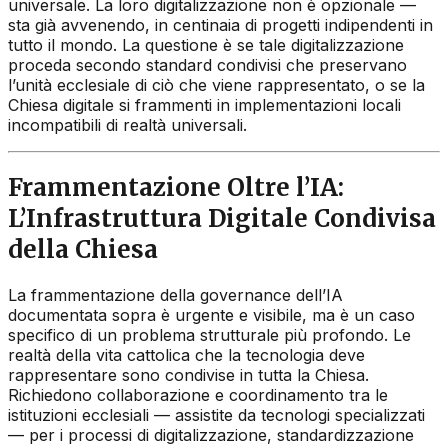
universale. La loro digitalizzazione non è opzionale —
sta già avvenendo, in centinaia di progetti indipendenti in
tutto il mondo. La questione è se tale digitalizzazione
proceda secondo standard condivisi che preservano
l’unità ecclesiale di ciò che viene rappresentato, o se la
Chiesa digitale si frammenti in implementazioni locali
incompatibili di realtà universali.
Frammentazione Oltre l’IA:
L’Infrastruttura Digitale Condivisa
della Chiesa
La frammentazione della governance dell’IA
documentata sopra è urgente e visibile, ma è un caso
specifico di un problema strutturale più profondo. Le
realtà della vita cattolica che la tecnologia deve
rappresentare sono condivise in tutta la Chiesa.
Richiedono collaborazione e coordinamento tra le
istituzioni ecclesiali — assistite da tecnologi specializzati
— per i processi di digitalizzazione, standardizzazione