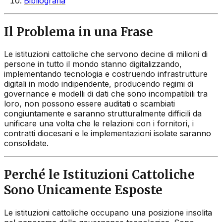
Bibliografia
Il Problema in una Frase
Le istituzioni cattoliche che servono decine di milioni di
persone in tutto il mondo stanno digitalizzando,
implementando tecnologia e costruendo infrastrutture
digitali in modo indipendente, producendo regimi di
governance e modelli di dati che sono incompatibili tra
loro, non possono essere auditati o scambiati
congiuntamente e saranno strutturalmente difficili da
unificare una volta che le relazioni con i fornitori, i
contratti diocesani e le implementazioni isolate saranno
consolidate.
Perché le Istituzioni Cattoliche
Sono Unicamente Esposte
Le istituzioni cattoliche occupano una posizione insolita