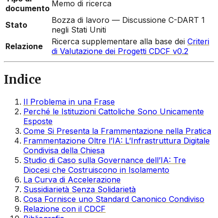
Memo di ricerca
documento
Bozza di lavoro — Discussione C-DART 1
Stato
negli Stati Uniti
Ricerca supplementare alla base dei
Criteri
Relazione
di Valutazione dei Progetti CDCF v0.2
Indice
Il Problema in una Frase
Perché le Istituzioni Cattoliche Sono Unicamente
Esposte
Come Si Presenta la Frammentazione nella Pratica
Frammentazione Oltre l’IA: L’Infrastruttura Digitale
Condivisa della Chiesa
Studio di Caso sulla Governance dell’IA: Tre
Diocesi che Costruiscono in Isolamento
La Curva di Accelerazione
Sussidiarietà Senza Solidarietà
Cosa Fornisce uno Standard Canonico Condiviso
Relazione con il CDCF