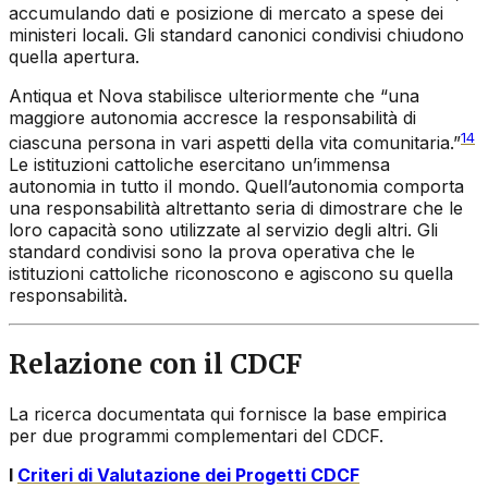
accumulando dati e posizione di mercato a spese dei
ministeri locali. Gli standard canonici condivisi chiudono
quella apertura.
Antiqua et Nova
stabilisce ulteriormente che “una
maggiore autonomia accresce la responsabilità di
14
ciascuna persona in vari aspetti della vita comunitaria.”
Le istituzioni cattoliche esercitano un’immensa
autonomia in tutto il mondo. Quell’autonomia comporta
una responsabilità altrettanto seria di dimostrare che le
loro capacità sono utilizzate al servizio degli altri. Gli
standard condivisi sono la prova operativa che le
istituzioni cattoliche riconoscono e agiscono su quella
responsabilità.
Relazione con il CDCF
La ricerca documentata qui fornisce la base empirica
per due programmi complementari del CDCF.
I
Criteri di Valutazione dei Progetti CDCF