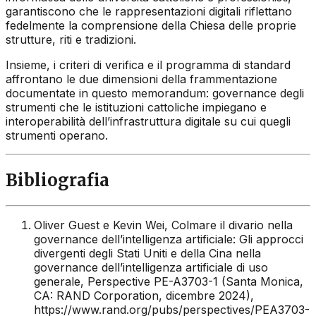
garantiscono che le rappresentazioni digitali riflettano
fedelmente la comprensione della Chiesa delle proprie
strutture, riti e tradizioni.
Insieme, i criteri di verifica e il programma di standard
affrontano le due dimensioni della frammentazione
documentate in questo memorandum: governance degli
strumenti che le istituzioni cattoliche impiegano e
interoperabilità dell’infrastruttura digitale su cui quegli
strumenti operano.
Bibliografia
Oliver Guest e Kevin Wei,
Colmare il divario nella
governance dell’intelligenza artificiale: Gli approcci
divergenti degli Stati Uniti e della Cina nella
governance dell’intelligenza artificiale di uso
generale
, Perspective PE-A3703-1 (Santa Monica,
CA: RAND Corporation, dicembre 2024),
https://www.rand.org/pubs/perspectives/PEA3703-