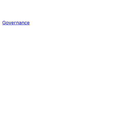
Governance