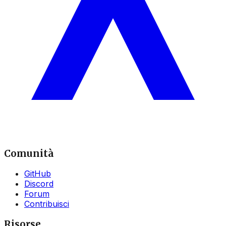
Comunità
GitHub
Discord
Forum
Contribuisci
Risorse