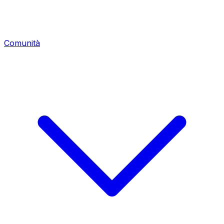
Comunità