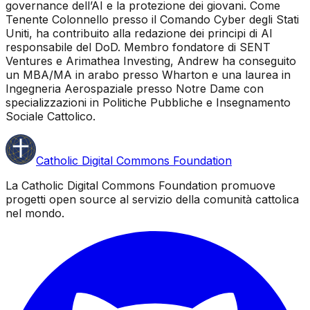
governance dell’AI e la protezione dei giovani. Come
Tenente Colonnello presso il Comando Cyber degli Stati
Uniti, ha contribuito alla redazione dei principi di AI
responsabile del DoD. Membro fondatore di SENT
Ventures e Arimathea Investing, Andrew ha conseguito
un MBA/MA in arabo presso Wharton e una laurea in
Ingegneria Aerospaziale presso Notre Dame con
specializzazioni in Politiche Pubbliche e Insegnamento
Sociale Cattolico.
Catholic Digital Commons Foundation
La Catholic Digital Commons Foundation promuove
progetti open source al servizio della comunità cattolica
nel mondo.