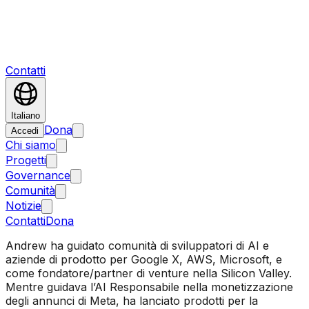
Contatti
Italiano
Dona
Accedi
Chi siamo
Progetti
Governance
Comunità
Notizie
Contatti
Dona
Andrew ha guidato comunità di sviluppatori di AI e
aziende di prodotto per Google X, AWS, Microsoft, e
come fondatore/partner di venture nella Silicon Valley.
Mentre guidava l’AI Responsabile nella monetizzazione
degli annunci di Meta, ha lanciato prodotti per la