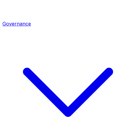
Governance