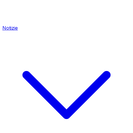
Notizie