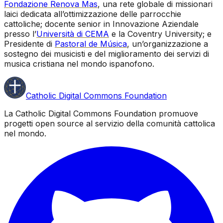
Fondazione Renova Mas
, una rete globale di missionari
laici dedicata all’ottimizzazione delle parrocchie
cattoliche; docente senior in Innovazione Aziendale
presso l’
Università di CEMA
e la Coventry University; e
Presidente di
Pastoral de Música
, un’organizzazione a
sostegno dei musicisti e del miglioramento dei servizi di
musica cristiana nel mondo ispanofono.
Catholic Digital Commons Foundation
La Catholic Digital Commons Foundation promuove
progetti open source al servizio della comunità cattolica
nel mondo.