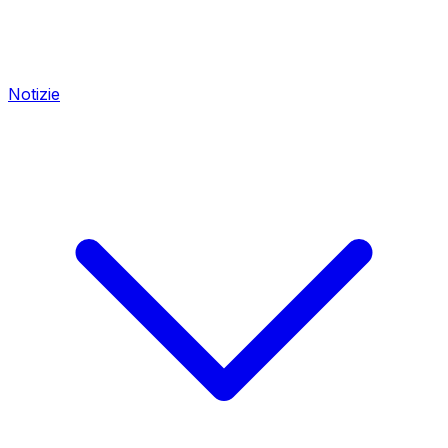
Notizie