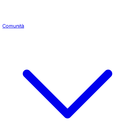
Comunità