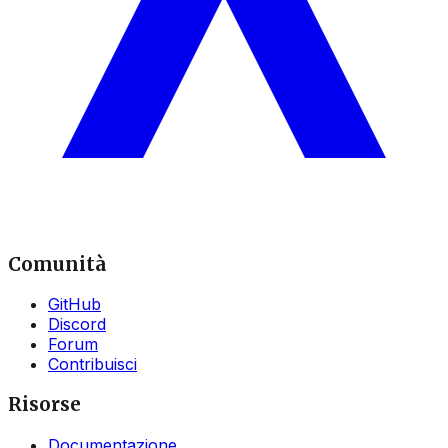
Comunità
GitHub
Discord
Forum
Contribuisci
Risorse
Documentazione