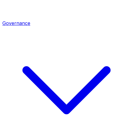
Governance