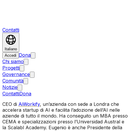
Contatti
Italiano
Dona
Accedi
Chi siamo
Progetti
Governance
Comunità
Notizie
Contatti
Dona
CEO di
AiWorkify
, un’azienda con sede a Londra che
accelera startup di AI e facilita l’adozione dell’AI nelle
aziende di tutto il mondo. Ha conseguito un MBA presso
CEMA e specializzazioni presso l’Universidad Austral e
la Scalabl Academy. Eugenio è anche Presidente della