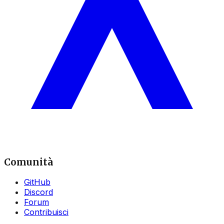
Comunità
GitHub
Discord
Forum
Contribuisci