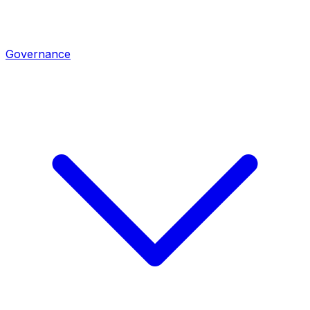
Governance