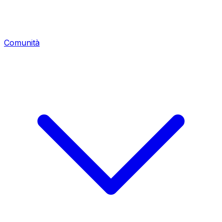
Comunità