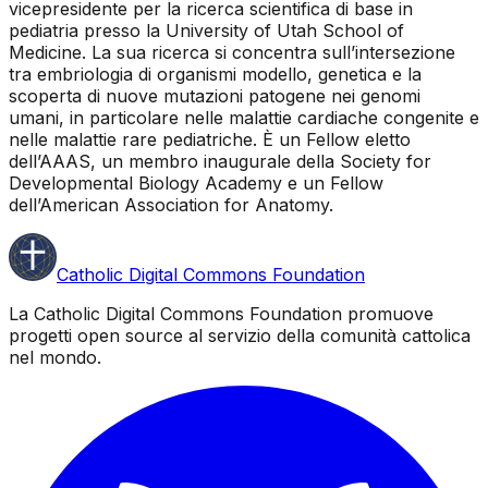
vicepresidente per la ricerca scientifica di base in
pediatria presso la University of Utah School of
Medicine. La sua ricerca si concentra sull’intersezione
tra embriologia di organismi modello, genetica e la
scoperta di nuove mutazioni patogene nei genomi
umani, in particolare nelle malattie cardiache congenite e
nelle malattie rare pediatriche. È un Fellow eletto
dell’AAAS, un membro inaugurale della Society for
Developmental Biology Academy e un Fellow
dell’American Association for Anatomy.
Catholic Digital Commons Foundation
La Catholic Digital Commons Foundation promuove
progetti open source al servizio della comunità cattolica
nel mondo.