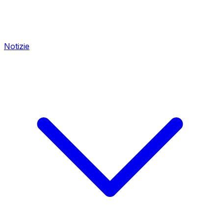
Notizie