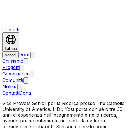
Contatti
Italiano
Dona
Accedi
Chi siamo
Progetti
Governance
Comunità
Notizie
Contatti
Dona
Vice Provost Senior per la Ricerca presso The Catholic
University of America. Il Dr. Yost porta con sé oltre 30
anni di esperienza nell’insegnamento e nella ricerca,
avendo precedentemente ricoperto la cattedra
presidenziale Richard L. Stimson e servito come