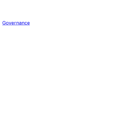
Governance