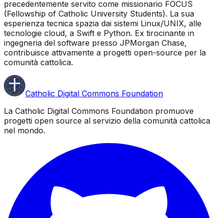
precedentemente servito come missionario FOCUS
(Fellowship of Catholic University Students). La sua
esperienza tecnica spazia dai sistemi Linux/UNIX, alle
tecnologie cloud, a Swift e Python. Ex tirocinante in
ingegneria del software presso JPMorgan Chase,
contribuisce attivamente a progetti open-source per la
comunità cattolica.
Catholic Digital Commons Foundation
La Catholic Digital Commons Foundation promuove
progetti open source al servizio della comunità cattolica
nel mondo.