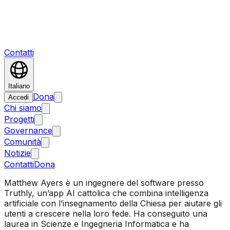
Contatti
Italiano
Dona
Accedi
Chi siamo
Progetti
Governance
Comunità
Notizie
Contatti
Dona
Matthew Ayers è un ingegnere del software presso
Truthly, un’app AI cattolica che combina intelligenza
artificiale con l’insegnamento della Chiesa per aiutare gli
utenti a crescere nella loro fede. Ha conseguito una
laurea in Scienze e Ingegneria Informatica e ha