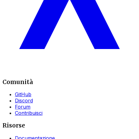
Comunità
GitHub
Discord
Forum
Contribuisci
Risorse
Documentazione