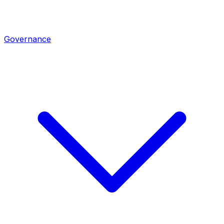
Governance