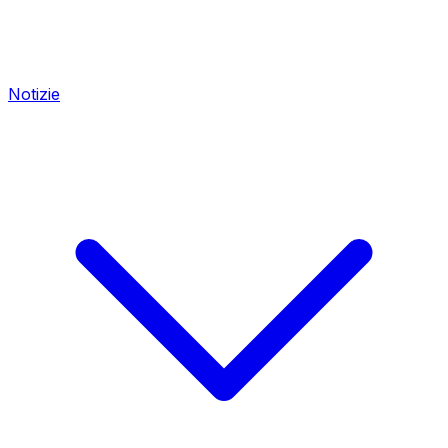
Notizie