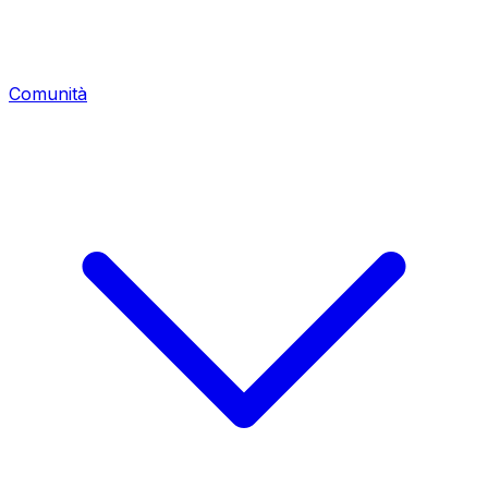
Comunità