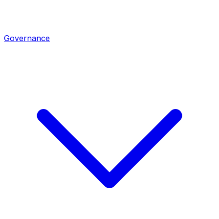
Governance