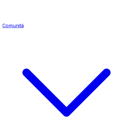
Comunità