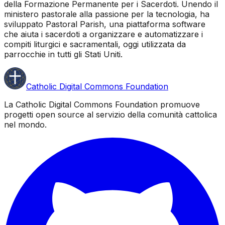
della Formazione Permanente per i Sacerdoti. Unendo il
ministero pastorale alla passione per la tecnologia, ha
sviluppato Pastoral Parish, una piattaforma software
che aiuta i sacerdoti a organizzare e automatizzare i
compiti liturgici e sacramentali, oggi utilizzata da
parrocchie in tutti gli Stati Uniti.
Catholic Digital Commons Foundation
La Catholic Digital Commons Foundation promuove
progetti open source al servizio della comunità cattolica
nel mondo.