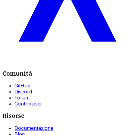
Comunità
GitHub
Discord
Forum
Contribuisci
Risorse
Documentazione
Blog