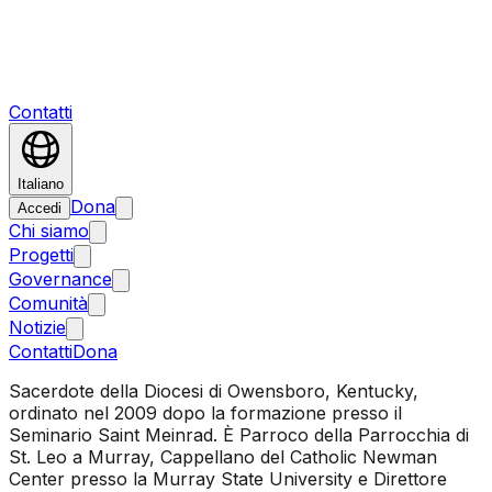
Contatti
Italiano
Dona
Accedi
Chi siamo
Progetti
Governance
Comunità
Notizie
Contatti
Dona
Sacerdote della Diocesi di Owensboro, Kentucky,
ordinato nel 2009 dopo la formazione presso il
Seminario Saint Meinrad. È Parroco della Parrocchia di
St. Leo a Murray, Cappellano del Catholic Newman
Center presso la Murray State University e Direttore