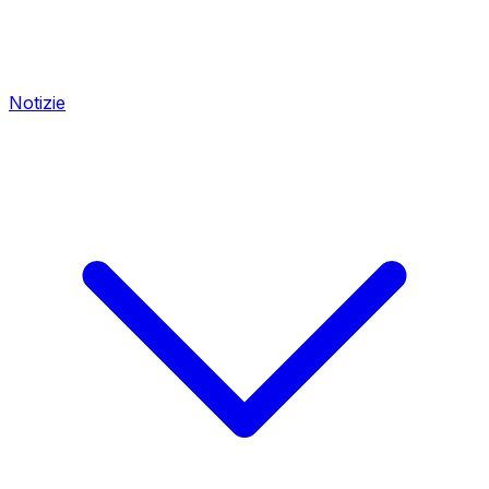
Notizie